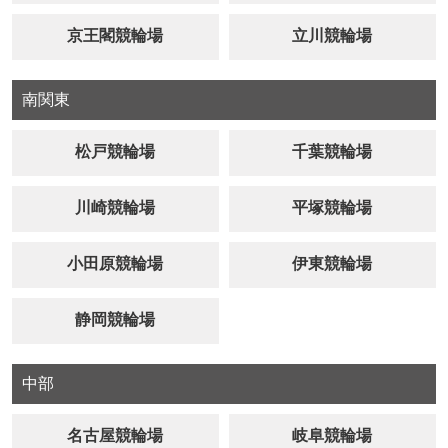
京王閣競輪場
立川競輪場
南関東
松戸競輪場
千葉競輪場
川崎競輪場
平塚競輪場
小田原競輪場
伊東競輪場
静岡競輪場
中部
名古屋競輪場
岐阜競輪場