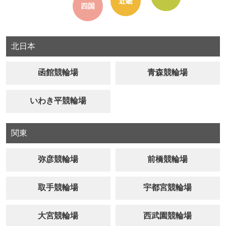
近畿
四国
北日本
函館競輪場
青森競輪場
いわき平競輪場
関東
弥彦競輪場
前橋競輪場
取手競輪場
宇都宮競輪場
大宮競輪場
西武園競輪場