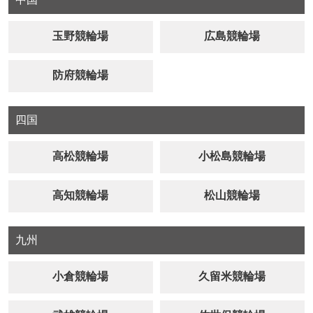
玉野競輪場
広島競輪場
防府競輪場
四国
高松競輪場
小松島競輪場
高知競輪場
松山競輪場
九州
小倉競輪場
久留米競輪場