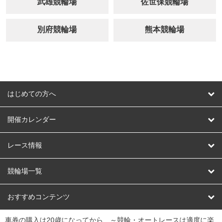
武雄競輪場
佐世保競輪場
別府競輪場
熊本競輪場
はじめての方へ
はじめての方へ
開催カレンダー
競輪
レース情報
オートレース
レース予想
競輪場一覧
競輪くじ
レース結果
北日本
函館競輪場
青森競輪場
いわき平競輪場
おすすめコンテンツ
車券の購入は20歳になってから ～競輪・オートレースは適度に楽