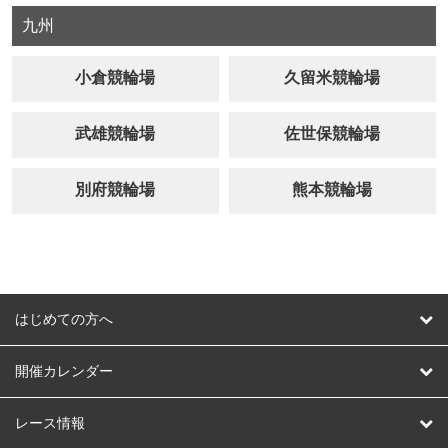
九州
小倉競輪場
久留米競輪場
武雄競輪場
佐世保競輪場
別府競輪場
熊本競輪場
はじめての方へ
はじめての方へ
開催カレンダー
競輪
レース情報