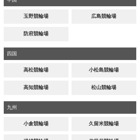
玉野競輪場
広島競輪場
防府競輪場
四国
高松競輪場
小松島競輪場
高知競輪場
松山競輪場
九州
小倉競輪場
久留米競輪場