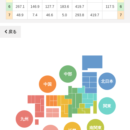
6
267.1
146.9
127.7
183.6
419.7
117.5
6
7
48.9
7.4
46.6
5.0
293.8
419.7
7
戻る
中部
北日本
中国
関東
九州
南関東