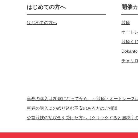
はじめての方へ
開催
はじめての方へ
競輪
オート
競輪く
Dokanto
チャリ
車券の購入は20歳になってから ～競輪・オートレー
車券の購入にのめり込む不安のある方のご相談
公営競技の払戻金を受けた方へ（クリックすると国税庁