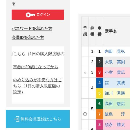
る
ログイン
予
枠
車
パスワードを忘れた方
選手名
想
番
番
会員IDを忘れた方
1
1
内田 晃
はこちら（1日の購入限度額の設定）↓
2
2
大泉 英
車券は20歳になってから
○
3
3
小室 貴
のめり込みが不安な方はこ
4
舘 真
ちら
（1日の購入限度額の
4
設定）
5
細川 秀
6
高田 敏
5
◎
7
飯島 
無料会員登録はこちら
8
須永 勝
6