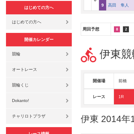
9
高田 隼
はじめての方へ
はじめての方へ
周回予想
8
2
開催カレンダー
伊東競輪
競輪
オートレース
開催場
前橋
競輪くじ
レース
1R
Dokanto!
チャリロトプラザ
伊東 2014年
レース情報