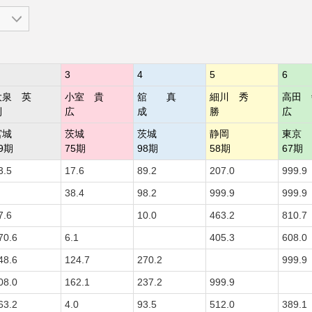
3
4
5
6
大泉 英
小室 貴
舘 真
細川 秀
高田 
則
広
成
勝
広
宮城
茨城
茨城
静岡
東京
9期
75期
98期
58期
67期
3.5
17.6
89.2
207.0
999.9
38.4
98.2
999.9
999.9
7.6
10.0
463.2
810.7
70.6
6.1
405.3
608.0
48.6
124.7
270.2
999.9
08.0
162.1
237.2
999.9
63.2
4.0
93.5
512.0
389.1