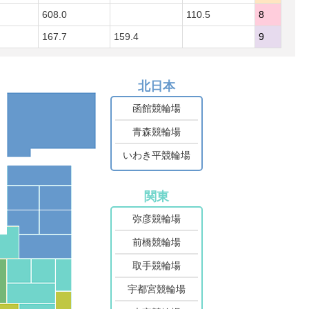
608.0
110.5
8
167.7
159.4
9
北日本
函館競輪場
青森競輪場
いわき平競輪場
関東
弥彦競輪場
前橋競輪場
取手競輪場
宇都宮競輪場