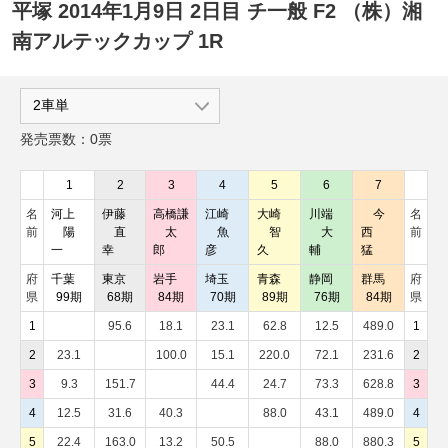
平塚 2014年1月9日 2日目 チ一般 F2 （株）湘
南アルテックカップ 1R
発売票数：0票
1
2
3
4
5
6
7
名
河上
伊藤
高橋謙
江崎
大崎
川端
今
名
前
陽
直
太
魚
智
大
西
前
一
幸
郎
彦
久
輔
猛
府
千葉
東京
岩手
埼玉
青森
静岡
群馬
府
県
99期
68期
84期
70期
89期
76期
84期
県
1
95.6
18.1
23.1
62.8
12.5
489.0
1
2
23.1
100.0
15.1
220.0
72.1
231.6
2
3
9.3
151.7
44.4
24.7
73.3
628.8
3
4
12.5
31.6
40.3
88.0
43.1
489.0
4
5
22.4
163.0
13.2
50.5
88.0
880.3
5