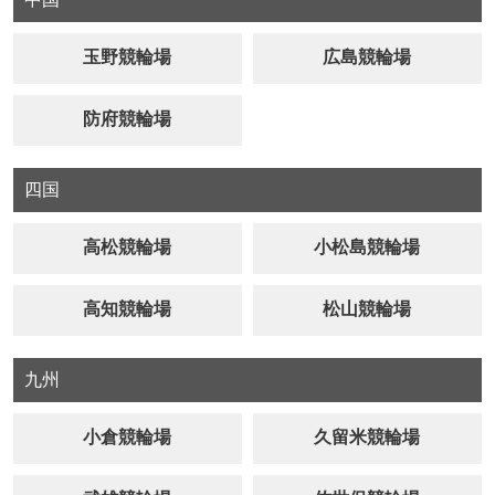
玉野競輪場
広島競輪場
防府競輪場
四国
高松競輪場
小松島競輪場
高知競輪場
松山競輪場
九州
小倉競輪場
久留米競輪場