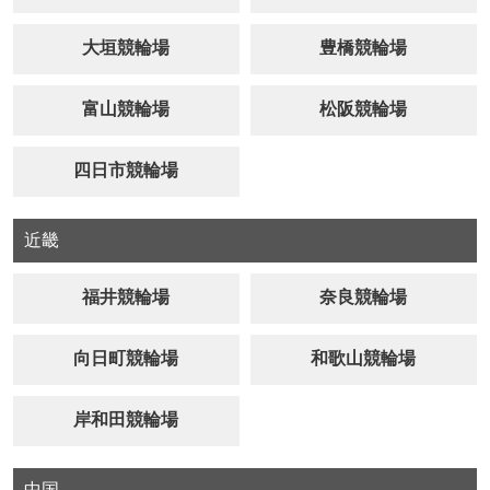
大垣競輪場
豊橋競輪場
富山競輪場
松阪競輪場
四日市競輪場
近畿
福井競輪場
奈良競輪場
向日町競輪場
和歌山競輪場
岸和田競輪場
中国