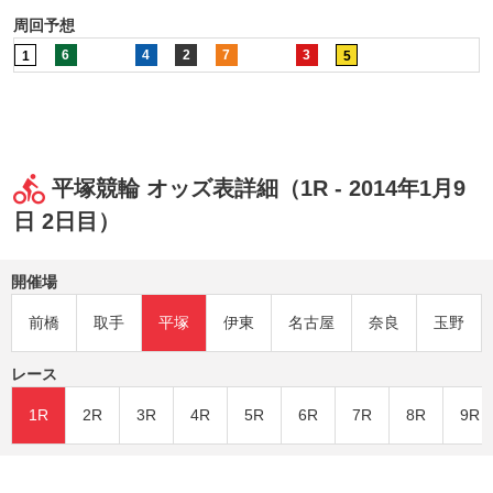
周回予想
6
4
2
7
3
1
5
平塚競輪 オッズ表詳細（1R - 2014年1月9
日 2日目）
開催場
前橋
取手
平塚
伊東
名古屋
奈良
玉野
レース
1R
2R
3R
4R
5R
6R
7R
8R
9R