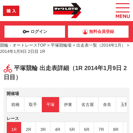
ログイン
無料会員登録
競輪・オートレースTOP
>
平塚競輪場
>
出走表一覧（2014年1月）
>
2014年1月9日 2日目 1R
平塚競輪 出走表詳細（1R 2014年1月9日 2
日目）
開催場
前橋
取手
平塚
伊東
名古屋
奈良
玉野
レース
1R
2R
3R
4R
5R
6R
7R
8R
9R