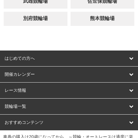
武雄競輪場
佐世保競輪場
別府競輪場
熊本競輪場
はじめての方へ
はじめての方へ
開催カレンダー
競輪
レース情報
オートレース
レース予想
競輪場一覧
競輪くじ
レース結果
北日本
函館競輪場
青森競輪場
いわき平競輪場
おすすめコンテンツ
車券の購入は20歳になってから ～競輪・オートレースは適度に楽