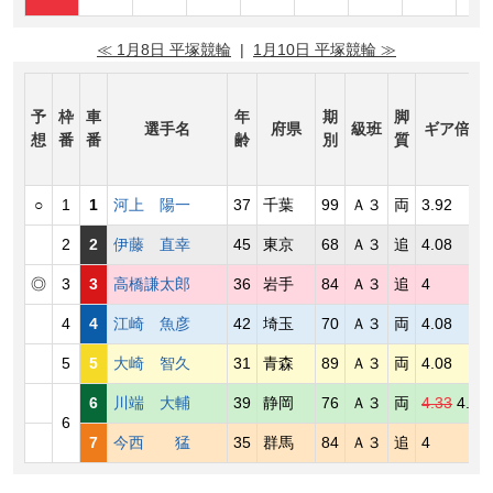
≪ 1月8日 平塚競輪
|
1月10日 平塚競輪 ≫
予
枠
車
年
期
脚
選手名
府県
級班
ギア倍数
想
番
番
齢
別
質
○
1
1
河上 陽一
37
千葉
99
Ａ３
両
3.92
2
2
伊藤 直幸
45
東京
68
Ａ３
追
4.08
◎
3
3
高橋謙太郎
36
岩手
84
Ａ３
追
4
4
4
江崎 魚彦
42
埼玉
70
Ａ３
両
4.08
5
5
大崎 智久
31
青森
89
Ａ３
両
4.08
6
川端 大輔
39
静岡
76
Ａ３
両
4.33
4.42
6
7
今西 猛
35
群馬
84
Ａ３
追
4