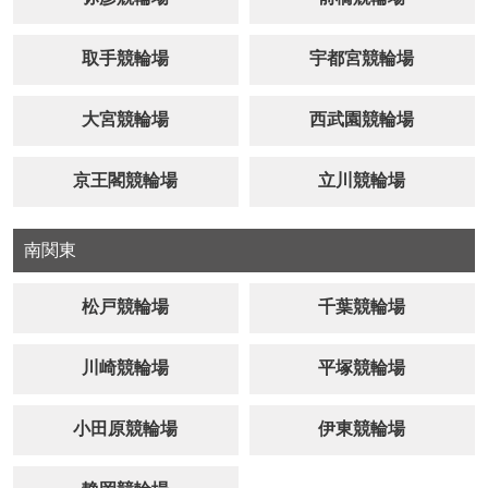
取手競輪場
宇都宮競輪場
大宮競輪場
西武園競輪場
京王閣競輪場
立川競輪場
南関東
松戸競輪場
千葉競輪場
川崎競輪場
平塚競輪場
小田原競輪場
伊東競輪場