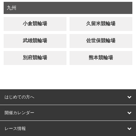
九州
小倉競輪場
久留米競輪場
武雄競輪場
佐世保競輪場
別府競輪場
熊本競輪場
はじめての方へ
はじめての方へ
開催カレンダー
競輪
レース情報