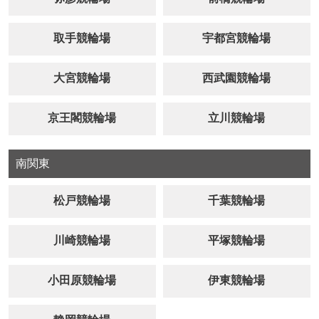
取手競輪場
宇都宮競輪場
大宮競輪場
西武園競輪場
京王閣競輪場
立川競輪場
南関東
松戸競輪場
千葉競輪場
川崎競輪場
平塚競輪場
小田原競輪場
伊東競輪場