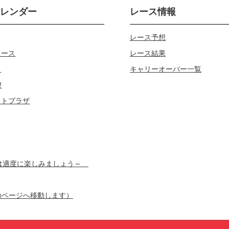
カレンダー
レース情報
レース予想
レース
レース結果
じ
キャリーオーバー一覧
!
ロトプラザ
スは適度に楽しみましょう～
のページへ移動します）