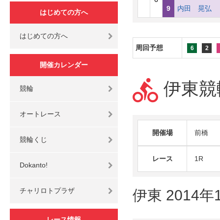
9
内田 晃
はじめての方へ
はじめての方へ
周回予想
6
2
開催カレンダー
伊東競輪
競輪
オートレース
開催場
前橋
競輪くじ
レース
1R
Dokanto!
チャリロトプラザ
伊東 2014年
レース情報