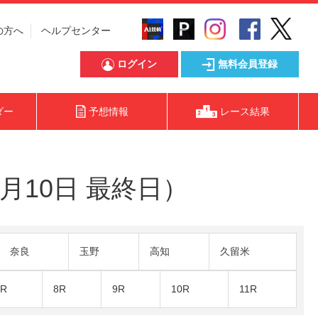
の方へ
ヘルプセンター
ログイン
無料会員登録
ダー
予想情報
レース結果
1月10日 最終日）
奈良
玉野
高知
久留米
7R
8R
9R
10R
11R