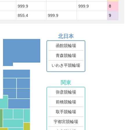
999.9
999.9
8
855.4
999.9
9
北日本
函館競輪場
青森競輪場
いわき平競輪場
関東
弥彦競輪場
前橋競輪場
取手競輪場
宇都宮競輪場