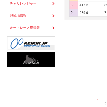
チャリレンジャー
8
417.3
8
9
289.9
7
競輪場情報
オートレース場情報