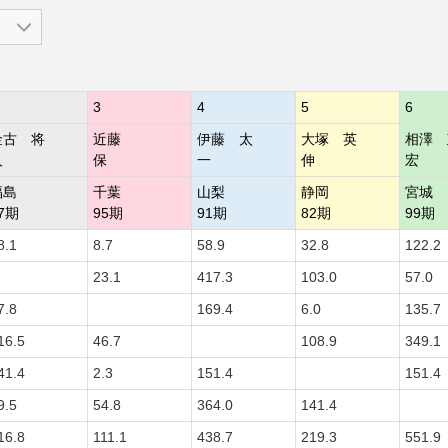
3
4
5
6
金古 将
近藤
伊藤 太
大塚 英
相澤 
人
保
一
伸
宏
福島
千葉
山梨
静岡
宮城
7期
95期
91期
82期
99期
8.1
8.7
58.9
32.8
122.2
23.1
417.3
103.0
57.0
7.8
169.4
6.0
135.7
16.5
46.7
108.9
349.1
41.4
2.3
151.4
151.4
9.5
54.8
364.0
141.4
16.8
111.1
438.7
219.3
551.9