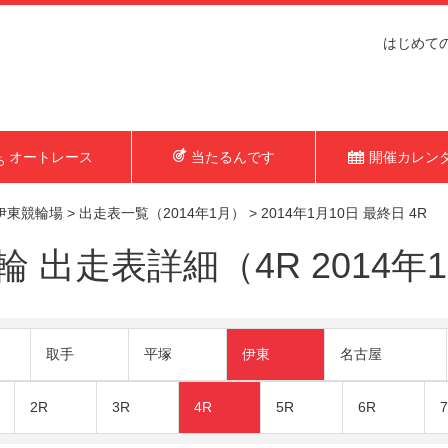
はじめて
オートレース
当たるんです
開催カレン
伊東競輪場
>
出走表一覧（2014年1月）
>
2014年1月10日 最終日 4R
 出走表詳細（4R 2014年
取手
平塚
伊東
名古屋
2R
3R
4R
5R
6R