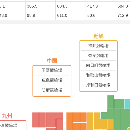
5.1
305.5
684.3
417.3
684.3
43.9
98.9
611.0
50.6
712.9
近畿
福井競輪場
奈良競輪場
中国
向日町競輪場
玉野競輪場
和歌山競輪場
広島競輪場
岸和田競輪場
防府競輪場
九州
小倉競輪場