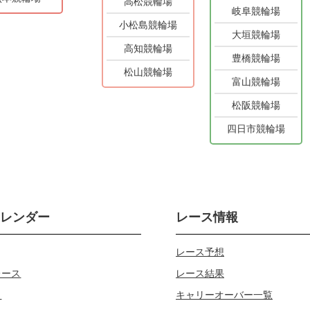
高松競輪場
岐阜競輪場
小松島競輪場
大垣競輪場
高知競輪場
豊橋競輪場
松山競輪場
富山競輪場
松阪競輪場
四日市競輪場
カレンダー
レース情報
レース予想
レース
レース結果
じ
キャリーオーバー一覧