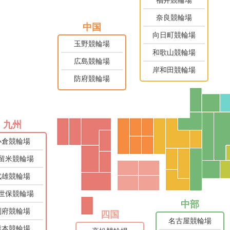
奈良競輪場
中国
向日町競輪場
玉野競輪場
和歌山競輪場
広島競輪場
岸和田競輪場
防府競輪場
九州
小倉競輪場
留米競輪場
武雄競輪場
世保競輪場
中部
別府競輪場
四国
名古屋競輪場
熊本競輪場