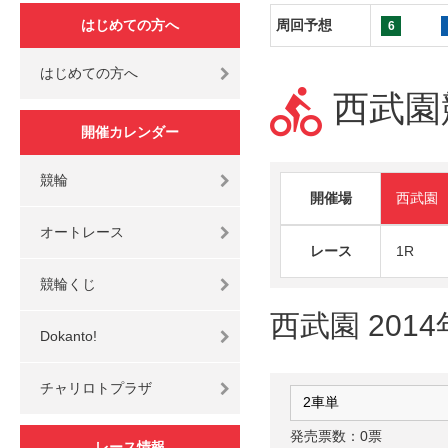
はじめての方へ
周回予想
6
はじめての方へ
西武園競
開催カレンダー
競輪
開催場
西武園
オートレース
レース
1R
競輪くじ
西武園 2014
Dokanto!
チャリロトプラザ
発売票数：0票
レース情報