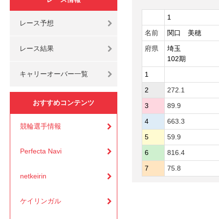
1
レース予想
名前
関口 美穂
レース結果
府県
埼玉
102期
キャリーオーバー一覧
1
2
272.1
おすすめコンテンツ
3
89.9
4
663.3
競輪選手情報
5
59.9
Perfecta Navi
6
816.4
7
75.8
netkeirin
ケイリンガル