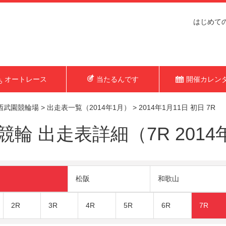
はじめて
オートレース
当たるんです
開催カレン
西武園競輪場
>
出走表一覧（2014年1月）
>
2014年1月11日 初日 7R
輪 出走表詳細（7R 2014
松阪
和歌山
2R
3R
4R
5R
6R
7R