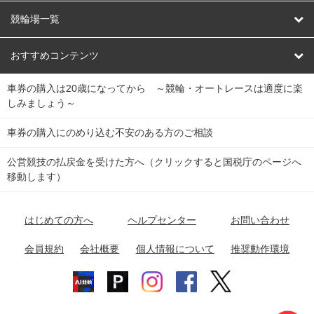
オートレース
レース予想
競輪場一覧
競輪くじ
レース結果
北日本
函館競輪場
青森競輪場
いわき平競輪場
おすすめコンテンツ
車券の購入は20歳になってから ～競輪・オートレースは適度に楽
Dokanto!
キャリーオーバー一覧
関
競輪選手情報
弥彦競輪場
前橋競輪場
取手競輪場
宇都宮競輪場
しみましょう～
東
大宮競輪場
西武園競輪場
京王閣競輪場
立川競輪場
チャリロトプラザ
Perfecta Navi
車券の購入にのめり込む不安のある方のご相談
南
松戸競輪場
千葉競輪場
川崎競輪場
平塚競輪場
公営競技の払戻金を受けた方へ（クリックすると国税庁のページへ
netkeirin
関
移動します）
小田原競輪場
伊東競輪場
静岡競輪場
東
ケイリンガル
中
名古屋競輪場
岐阜競輪場
大垣競輪場
豊橋競輪場
はじめての方へ
ヘルプセンター
お問い合わせ
部
チャリレンジャー
富山競輪場
松阪競輪場
四日市競輪場
会員規約
会社概要
個人情報について
推奨動作環境
競輪場情報
近
福井競輪場
奈良競輪場
向日町競輪場
和歌山競輪場
畿
岸和田競輪場
オートレース場情報