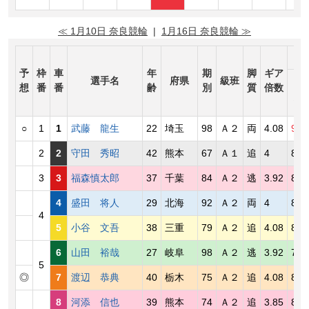
≪ 1月10日 奈良競輪
|
1月16日 奈良競輪 ≫
予
枠
車
年
期
脚
ギア
選手名
府県
級班
競
想
番
番
齢
別
質
倍数
得
○
1
1
武藤 龍生
22
埼玉
98
Ａ２
両
4.08
95.
2
2
守田 秀昭
42
熊本
67
Ａ１
追
4
85.
3
3
福森慎太郎
37
千葉
84
Ａ２
逃
3.92
88.
4
盛田 将人
29
北海
92
Ａ２
両
4
81.
4
5
小谷 文吾
38
三重
79
Ａ２
追
4.08
81.
6
山田 裕哉
27
岐阜
98
Ａ２
逃
3.92
75.
5
◎
7
渡辺 恭典
40
栃木
75
Ａ２
追
4.08
87.
8
河添 信也
39
熊本
74
Ａ２
追
3.85
80.