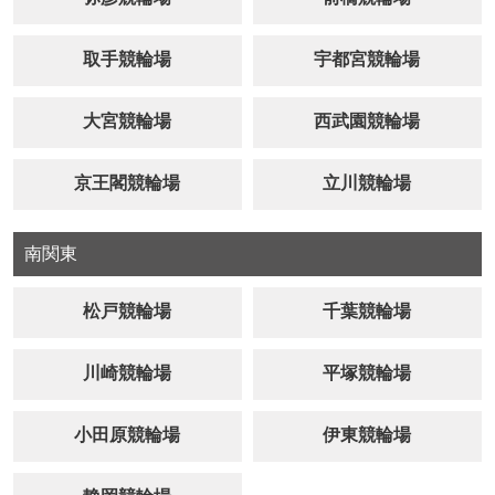
取手競輪場
宇都宮競輪場
大宮競輪場
西武園競輪場
京王閣競輪場
立川競輪場
南関東
松戸競輪場
千葉競輪場
川崎競輪場
平塚競輪場
小田原競輪場
伊東競輪場