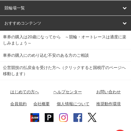
オートレース
レース予想
競輪場一覧
競輪くじ
レース結果
北日本
函館競輪場
青森競輪場
いわき平競輪場
おすすめコンテンツ
車券の購入は20歳になってから ～競輪・オートレースは適度に楽
Dokanto!
キャリーオーバー一覧
関
競輪選手情報
弥彦競輪場
前橋競輪場
取手競輪場
宇都宮競輪場
しみましょう～
東
大宮競輪場
西武園競輪場
京王閣競輪場
立川競輪場
チャリロトプラザ
Perfecta Navi
車券の購入にのめり込む不安のある方のご相談
南
松戸競輪場
千葉競輪場
川崎競輪場
平塚競輪場
公営競技の払戻金を受けた方へ（クリックすると国税庁のページへ
netkeirin
関
移動します）
小田原競輪場
伊東競輪場
静岡競輪場
東
ケイリンガル
中
名古屋競輪場
岐阜競輪場
大垣競輪場
豊橋競輪場
はじめての方へ
ヘルプセンター
お問い合わせ
部
チャリレンジャー
富山競輪場
松阪競輪場
四日市競輪場
会員規約
会社概要
個人情報について
推奨動作環境
競輪場情報
近
福井競輪場
奈良競輪場
向日町競輪場
和歌山競輪場
畿
岸和田競輪場
オートレース場情報