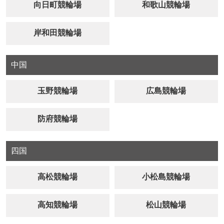
向日町競輪場
和歌山競輪場
岸和田競輪場
中国
玉野競輪場
広島競輪場
防府競輪場
四国
高松競輪場
小松島競輪場
高知競輪場
松山競輪場