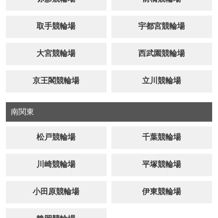
取手競輪場
宇都宮競輪場
大宮競輪場
西武園競輪場
京王閣競輪場
立川競輪場
南関東
松戸競輪場
千葉競輪場
川崎競輪場
平塚競輪場
小田原競輪場
伊東競輪場