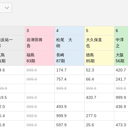
3
4
5
6
前反祐一
谷津田将
松尾 大
大久保直
中澤 
郎
吾
樹
也
之
広島
福島
長崎
徳島
大阪
1期
83期
87期
85期
56期
4.6
999.9
174.7
52.3
420.7
999.9
757.4
66.4
241.7
99.9
999.9
999.9
999.9
19.5
999.9
420.7
999.9
2.0
999.9
493.9
436.9
5.4
999.9
999.9
277.0
6.8
999.9
597.9
25.6
473.3