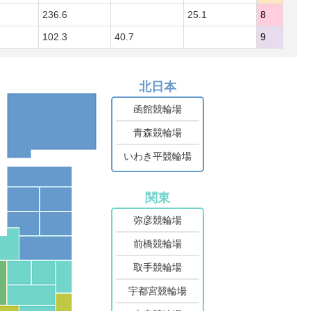
236.6
25.1
8
102.3
40.7
9
北日本
函館競輪場
青森競輪場
いわき平競輪場
関東
弥彦競輪場
前橋競輪場
取手競輪場
宇都宮競輪場