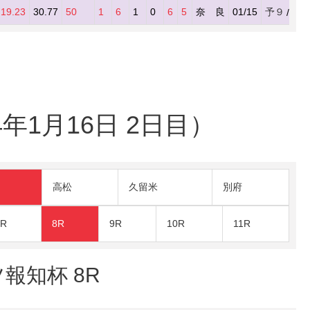
般
予９
19.23
30.77
50
1
6
1
0
6
5
奈 良
01/15
4年1月16日 2日目）
高松
久留米
別府
7R
8R
9R
10R
11R
ツ報知杯 8R