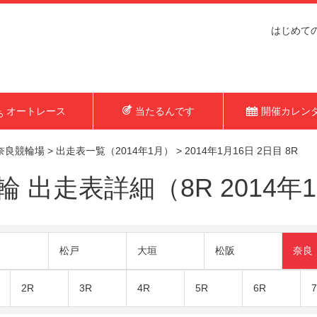
はじめて
オートレース
当たるんです
開催カレン
奈良競輪場
>
出走表一覧（2014年1月）
>
2014年1月16日 2日目 8R
 出走表詳細（8R 2014年1
松戸
大垣
松阪
奈良
2R
3R
4R
5R
6R