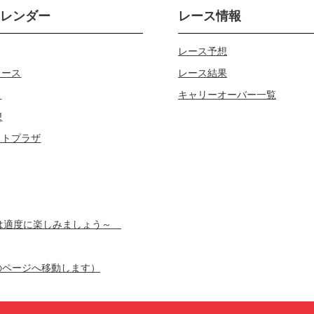
カレンダー
レース情報
レース予想
レース
レース結果
じ
キャリーオーバー一覧
!
ロトプラザ
スは適度に楽しみましょう～
のページへ移動します）