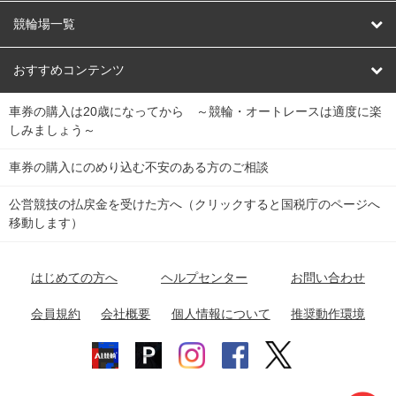
オートレース
レース予想
競輪場一覧
競輪くじ
レース結果
北日本
函館競輪場
青森競輪場
いわき平競輪場
おすすめコンテンツ
車券の購入は20歳になってから ～競輪・オートレースは適度に楽
Dokanto!
キャリーオーバー一覧
関
競輪選手情報
弥彦競輪場
前橋競輪場
取手競輪場
宇都宮競輪場
しみましょう～
東
大宮競輪場
西武園競輪場
京王閣競輪場
立川競輪場
チャリロトプラザ
Perfecta Navi
車券の購入にのめり込む不安のある方のご相談
南
松戸競輪場
千葉競輪場
川崎競輪場
平塚競輪場
公営競技の払戻金を受けた方へ（クリックすると国税庁のページへ
netkeirin
関
移動します）
小田原競輪場
伊東競輪場
静岡競輪場
東
ケイリンガル
中
名古屋競輪場
岐阜競輪場
大垣競輪場
豊橋競輪場
はじめての方へ
ヘルプセンター
お問い合わせ
部
チャリレンジャー
富山競輪場
松阪競輪場
四日市競輪場
会員規約
会社概要
個人情報について
推奨動作環境
競輪場情報
近
福井競輪場
奈良競輪場
向日町競輪場
和歌山競輪場
畿
岸和田競輪場
オートレース場情報