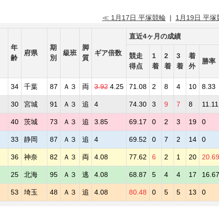
≪ 1月17日 平塚競輪
|
1月19日 平塚
直近4ヶ月の成績
年
期
脚
府県
級班
ギア倍数
競走
1
2
3
着
齢
別
質
勝率
得点
着
着
着
外
能
34
千葉
87
Ａ３
両
3.92
4.25
71.08
2
8
4
10
8.33
洋
30
宮城
91
Ａ３
追
4
74.30
3
9
7
8
11.11
優
40
茨城
73
Ａ３
追
3.85
69.17
0
2
3
19
0
雄
33
静岡
87
Ａ３
追
4
69.52
0
7
2
14
0
亮
36
神奈
82
Ａ３
両
4.08
77.62
6
2
1
20
20.6
輝
25
北海
95
Ａ３
逃
4.08
68.87
5
4
4
17
16.6
彦
53
埼玉
48
Ａ３
追
4.08
80.48
0
5
5
13
0