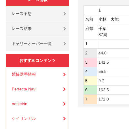
1
レース予想
名前
小林 大能
レース結果
府県
千葉
87期
キャリーオーバー一覧
1
2
44.0
おすすめコンテンツ
3
141.5
4
55.5
競輪選手情報
5
9.7
Perfecta Navi
6
162.5
7
172.0
netkeirin
ケイリンガル