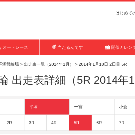
はじめて
オートレース
当たるんです
開催カレン
平塚競輪場
>
出走表一覧（2014年1月）
>
2014年1月18日 2日目 5R
 出走表詳細（5R 2014年1
平塚
一宮
小倉
2R
3R
4R
5R
6R
7R