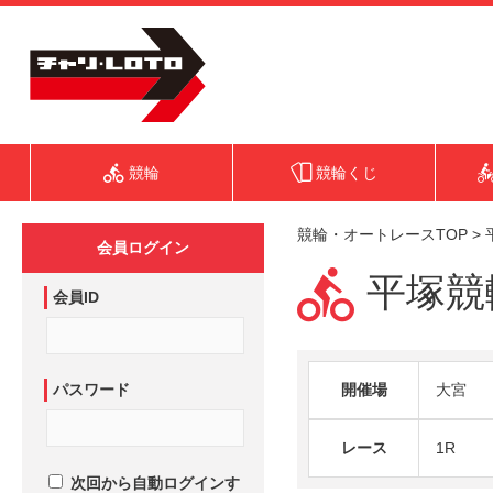
競輪
競輪くじ
競輪・オートレースTOP
>
会員ログイン
平塚競輪
会員ID
パスワード
開催場
大宮
レース
1R
次回から自動ログインす