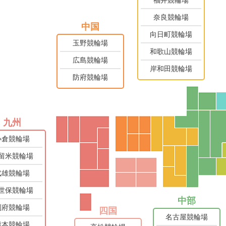
奈良競輪場
中国
向日町競輪場
玉野競輪場
和歌山競輪場
広島競輪場
岸和田競輪場
防府競輪場
九州
小倉競輪場
留米競輪場
武雄競輪場
世保競輪場
中部
別府競輪場
四国
名古屋競輪場
熊本競輪場