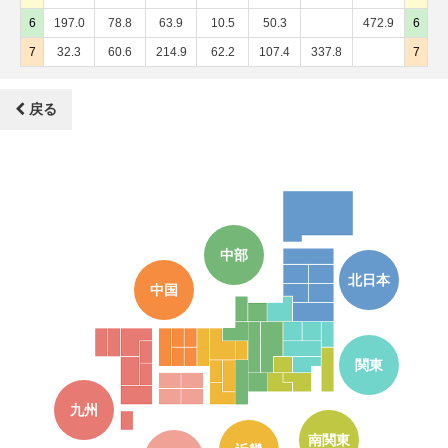
6
197.0
78.8
63.9
10.5
50.3
472.9
6
7
32.3
60.6
214.9
62.2
107.4
337.8
7
戻る
中部
北日本
中国
関東
九州
南関東