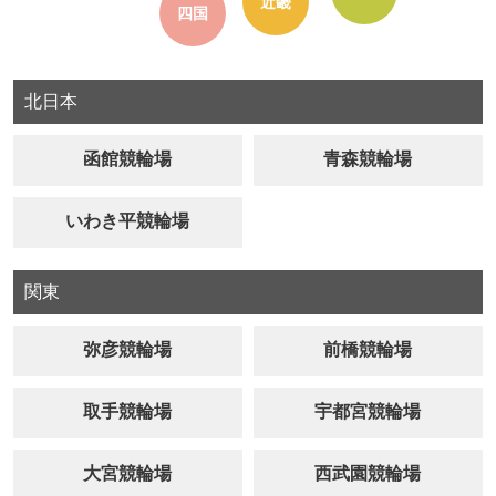
近畿
四国
北日本
函館競輪場
青森競輪場
いわき平競輪場
関東
弥彦競輪場
前橋競輪場
取手競輪場
宇都宮競輪場
大宮競輪場
西武園競輪場