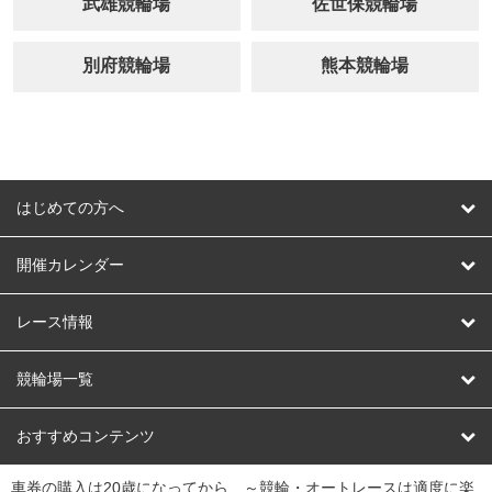
武雄競輪場
佐世保競輪場
別府競輪場
熊本競輪場
はじめての方へ
はじめての方へ
開催カレンダー
競輪
レース情報
オートレース
レース予想
競輪場一覧
競輪くじ
レース結果
北日本
函館競輪場
青森競輪場
いわき平競輪場
おすすめコンテンツ
車券の購入は20歳になってから ～競輪・オートレースは適度に楽