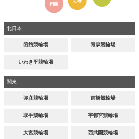
近畿
四国
北日本
函館競輪場
青森競輪場
いわき平競輪場
関東
弥彦競輪場
前橋競輪場
取手競輪場
宇都宮競輪場
大宮競輪場
西武園競輪場