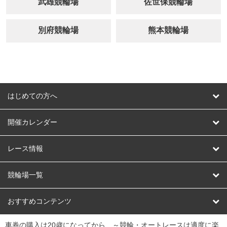
武雄競輪場
佐世保競輪場
別府競輪場
熊本競輪場
はじめての方へ
はじめての方へ
開催カレンダー
競輪
レース情報
オートレース
レース予想
競輪場一覧
競輪くじ
レース結果
北日本
函館競輪場
青森競輪場
いわき平競輪場
おすすめコンテンツ
車券の購入は20歳になってから ～競輪・オートレースは適度に楽