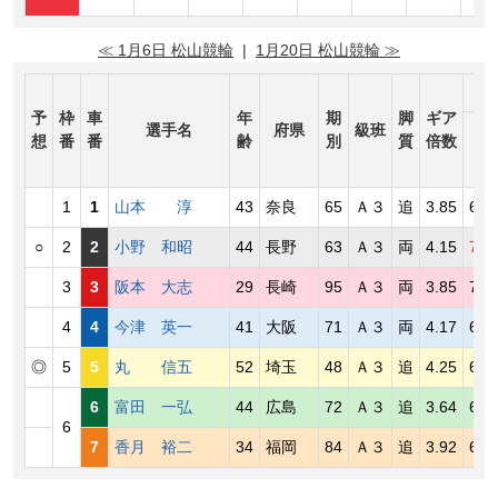
≪ 1月6日 松山競輪
|
1月20日 松山競輪 ≫
予
枠
車
年
期
脚
ギア
選手名
府県
級班
競
想
番
番
齢
別
質
倍数
得
1
1
山本 淳
43
奈良
65
Ａ３
追
3.85
69.
○
2
2
小野 和昭
44
長野
63
Ａ３
両
4.15
78.
3
3
阪本 大志
29
長崎
95
Ａ３
両
3.85
74.
4
4
今津 英一
41
大阪
71
Ａ３
両
4.17
68.
◎
5
5
丸 信五
52
埼玉
48
Ａ３
追
4.25
68.
6
富田 一弘
44
広島
72
Ａ３
追
3.64
67.
6
7
香月 裕二
34
福岡
84
Ａ３
追
3.92
69.