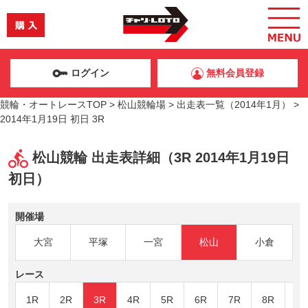
ログイン
無料会員登録
競輪・オートレースTOP
>
松山競輪場
>
出走表一覧（2014年1月）
>
2014年1月19日 初日 3R
松山競輪 出走表詳細（3R 2014年1月19日
初日）
開催場
大宮
平塚
一宮
松山
小倉
レース
1R
2R
3R
4R
5R
6R
7R
8R
9R