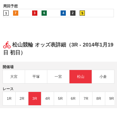
周回予想
7
3
6
4
2
1
5
松山競輪 オッズ表詳細（3R - 2014年1月19
日 初日）
開催場
大宮
平塚
一宮
松山
小倉
レース
1R
2R
3R
4R
5R
6R
7R
8R
9R