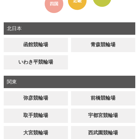
近畿
四国
北日本
函館競輪場
青森競輪場
いわき平競輪場
関東
弥彦競輪場
前橋競輪場
取手競輪場
宇都宮競輪場
大宮競輪場
西武園競輪場