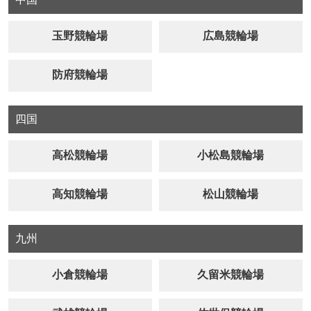
玉野競輪場
広島競輪場
防府競輪場
四国
高松競輪場
小松島競輪場
高知競輪場
松山競輪場
九州
小倉競輪場
久留米競輪場