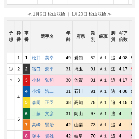
≪ 1月6日 松山競輪
|
1月20日 松山競輪 ≫
予
枠
車
年
期
脚
ギア
選手名
府県
級班
競
想
番
番
齢
別
質
倍数
得
1
1
松井 英幸
49
愛知
52
Ａ１
追
4.08
92.
◎
2
2
宿口 潤平
31
埼玉
91
Ａ１
逃
4.17
96.
○
3
3
小林 弘和
30
佐賀
91
Ａ１
追
4.17
95.
4
小堺 浩二
31
石川
91
Ａ１
逃
4.08
91.
4
5
森岡 正臣
38
高知
75
Ａ１
追
4.15
96.
6
工藤 文彦
31
岡山
97
Ａ１
逃
4
90.
5
7
高峰 賢治
42
山梨
73
Ａ１
追
4
94.
8
塚本 貴雄
42
岐阜
70
Ａ１
追
4
91.