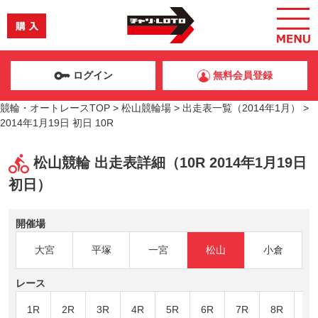
ログイン
無料会員登録
競輪・オートレースTOP
>
松山競輪場
>
出走表一覧（2014年1月）
>
2014年1月19日 初日 10R
松山競輪 出走表詳細（10R 2014年1月19日
初日）
開催場
大宮
平塚
一宮
松山
小倉
レース
1R
2R
3R
4R
5R
6R
7R
8R
9R