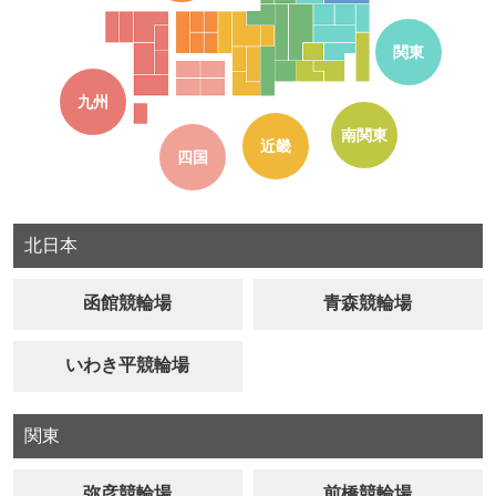
関東
九州
南関東
近畿
四国
北日本
函館競輪場
青森競輪場
いわき平競輪場
関東
弥彦競輪場
前橋競輪場