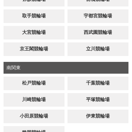
取手競輪場
宇都宮競輪場
大宮競輪場
西武園競輪場
京王閣競輪場
立川競輪場
南関東
松戸競輪場
千葉競輪場
川崎競輪場
平塚競輪場
小田原競輪場
伊東競輪場