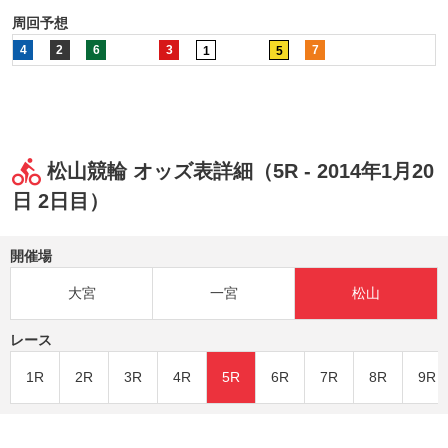
周回予想
4
2
6
3
7
1
5
松山競輪 オッズ表詳細（5R - 2014年1月20
日 2日目）
開催場
大宮
一宮
松山
レース
1R
2R
3R
4R
5R
6R
7R
8R
9R