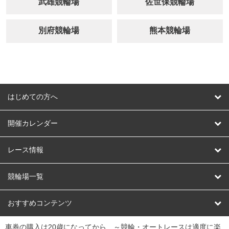
武雄競輪場
佐世保競輪場
別府競輪場
熊本競輪場
はじめての方へ
はじめての方へ
開催カレンダー
競輪
レース情報
オートレース
レース予想
競輪場一覧
競輪くじ
レース結果
北日本
函館競輪場
青森競輪場
いわき平競輪場
おすすめコンテンツ
車券の購入は20歳になってから ～競輪・オートレースは適度に楽