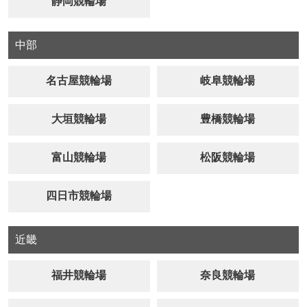
静岡競輪場
中部
名古屋競輪場
岐阜競輪場
大垣競輪場
豊橋競輪場
富山競輪場
松阪競輪場
四日市競輪場
近畿
福井競輪場
奈良競輪場