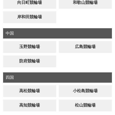
向日町競輪場
和歌山競輪場
岸和田競輪場
中国
玉野競輪場
広島競輪場
防府競輪場
四国
高松競輪場
小松島競輪場
高知競輪場
松山競輪場