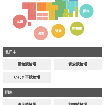
関東
九州
南関東
近畿
四国
北日本
函館競輪場
青森競輪場
いわき平競輪場
関東
弥彦競輪場
前橋競輪場