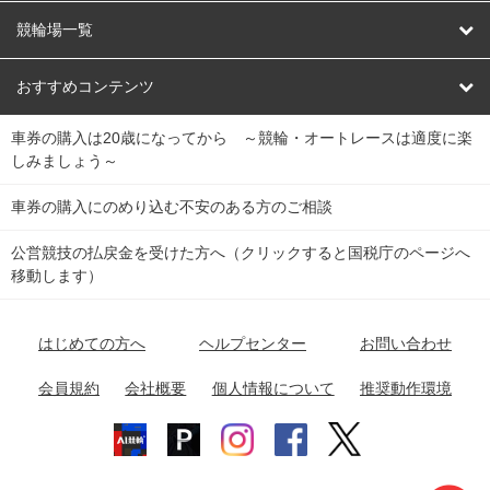
オートレース
レース予想
競輪場一覧
競輪くじ
レース結果
北日本
函館競輪場
青森競輪場
いわき平競輪場
おすすめコンテンツ
車券の購入は20歳になってから ～競輪・オートレースは適度に楽
Dokanto!
キャリーオーバー一覧
関
競輪選手情報
弥彦競輪場
前橋競輪場
取手競輪場
宇都宮競輪場
しみましょう～
東
大宮競輪場
西武園競輪場
京王閣競輪場
立川競輪場
チャリロトプラザ
Perfecta Navi
車券の購入にのめり込む不安のある方のご相談
南
松戸競輪場
千葉競輪場
川崎競輪場
平塚競輪場
公営競技の払戻金を受けた方へ（クリックすると国税庁のページへ
netkeirin
関
移動します）
小田原競輪場
伊東競輪場
静岡競輪場
東
ケイリンガル
中
名古屋競輪場
岐阜競輪場
大垣競輪場
豊橋競輪場
はじめての方へ
ヘルプセンター
お問い合わせ
部
チャリレンジャー
富山競輪場
松阪競輪場
四日市競輪場
会員規約
会社概要
個人情報について
推奨動作環境
競輪場情報
近
福井競輪場
奈良競輪場
向日町競輪場
和歌山競輪場
畿
岸和田競輪場
オートレース場情報