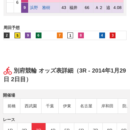
6
9
浜野 雅樹
43
福井
66
Ａ２
追
4.08
77
周回予想
2
9
6
7
8
4
3
5
1
別府競輪 オッズ表詳細（3R - 2014年1月29
日 2日目）
開催場
前橋
西武園
千葉
伊東
名古屋
岸和田
防
レース