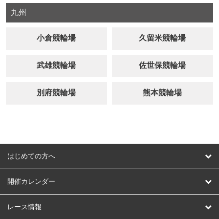
九州
小倉競輪場
久留米競輪場
武雄競輪場
佐世保競輪場
別府競輪場
熊本競輪場
はじめての方へ
はじめての方へ
開催カレンダー
競輪
レース情報