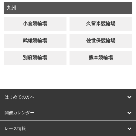
九州
小倉競輪場
久留米競輪場
武雄競輪場
佐世保競輪場
別府競輪場
熊本競輪場
はじめての方へ
はじめての方へ
開催カレンダー
競輪
レース情報