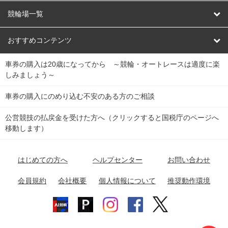
オートレース
レース予想
競輪場一覧
競輪くじ
レース結果
北日本
函館競輪場
青森競輪場
いわき平競輪場
おすすめコンテンツ
車券の購入は20歳になってから ～競輪・オートレースは適度に楽
Dokanto!
キャリーオーバー一覧
関
競輪選手情報
弥彦競輪場
前橋競輪場
取手競輪場
宇都宮競輪場
しみましょう～
東
大宮競輪場
西武園競輪場
京王閣競輪場
立川競輪場
チャリロトプラザ
Perfecta Navi
車券の購入にのめり込む不安のある方のご相談
南
松戸競輪場
千葉競輪場
川崎競輪場
平塚競輪場
公営競技の払戻金を受けた方へ（クリックすると国税庁のページへ
netkeirin
関
移動します）
小田原競輪場
伊東競輪場
静岡競輪場
東
ケイリンガル
中
名古屋競輪場
岐阜競輪場
大垣競輪場
豊橋競輪場
はじめての方へ
ヘルプセンター
お問い合わせ
部
チャリレンジャー
富山競輪場
松阪競輪場
四日市競輪場
会員規約
会社概要
個人情報について
推奨動作環境
競輪場情報
近
福井競輪場
奈良競輪場
向日町競輪場
和歌山競輪場
畿
岸和田競輪場
オートレース場情報