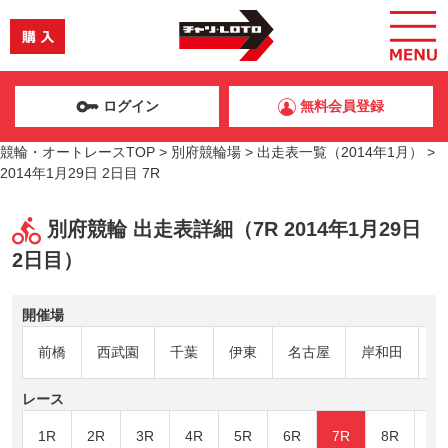
ログイン
無料会員登録
競輪・オートレースTOP
>
別府競輪場
>
出走表一覧（2014年1月）
>
2014年1月29日 2日目 7R
別府競輪 出走表詳細（7R 2014年1月29日
2日目）
開催場
前橋
西武園
千葉
伊東
名古屋
岸和田
防
レース
1R
2R
3R
4R
5R
6R
7R
8R
9R