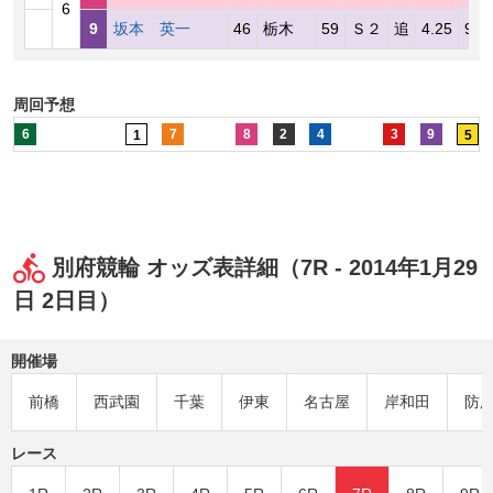
6
9
坂本 英一
46
栃木
59
Ｓ２
追
4.25
94.
周回予想
6
7
8
2
4
3
9
1
5
別府競輪 オッズ表詳細（7R - 2014年1月29
日 2日目）
開催場
前橋
西武園
千葉
伊東
名古屋
岸和田
防
レース