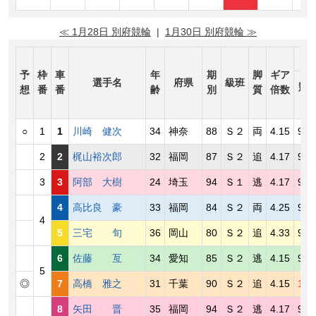
≪ 1月28日 別府競輪
|
1月30日 別府競輪 ≫
予
枠
車
年
期
脚
ギア
選手名
府県
級班
競
想
番
番
齢
別
質
倍数
○
1
1
川崎 健次
34
神奈
88
Ｓ２
両
4.15
98.
2
2
梶山裕次郎
32
福岡
87
Ｓ２
追
4.17
99.
3
3
阿部 大樹
24
埼玉
94
Ｓ１
逃
4.17
96.
4
高比良 豪
33
福岡
84
Ｓ２
両
4.25
92.
4
5
三宅 旬
36
岡山
80
Ｓ２
追
4.33
97.
6
佐藤 亙
34
愛知
85
Ｓ２
逃
4.15
91.
5
◎
7
高橋 雅之
31
千葉
90
Ｓ２
追
4.15
102
8
矢田 晋
35
福岡
94
Ｓ２
逃
4.17
92.