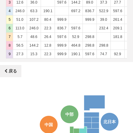
3
12.6
36.0
597.6
144.2
89.0
37.3
27.7
35
4
246.0
63.3
190.1
697.2
836.7
522.9
597.6
380
5
51.0
107.2
80.4
999.9
999.9
39.0
261.4
246
6
113.0
246.0
22.3
836.7
597.6
232.4
209.1
348
7
5.7
48.6
26.4
597.6
52.9
298.8
181.8
70
8
56.5
144.2
12.8
999.9
464.8
298.8
298.8
99
9
27.3
15.3
22.3
999.9
190.1
597.6
74.7
92.9
戻る
中部
北日本
中国