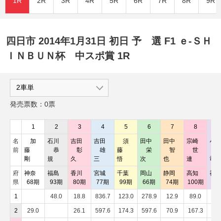
1R
2R
3R
4R
5R
6R
7R
8R
9R
四日市 2014年1月31日 初日 予 選 F1 ｅ‐ＳＨ
ＩＮＢＵＮ杯 中スポ賞 1R
発売票数：0票
1
2
3
4
5
6
7
8
9
名
加
石川
吉田
吉田
須
田中
田中
宗崎
小
前
藤
恭
彰
雄
藤
栄
智
世
剛
規
久
三
悟
次
也
連
府
神奈
福島
香川
宮城
千葉
岡山
静岡
高知
福
県
68期
93期
80期
77期
99期
66期
74期
100期
94
1
48.0
18.8
836.7
123.0
278.9
12.9
89.0
57
2
29.0
26.1
597.6
174.3
597.6
70.9
167.3
15