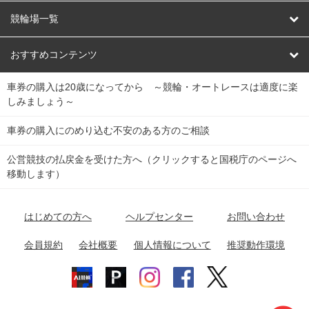
オートレース
レース予想
競輪場一覧
競輪くじ
レース結果
北日本
函館競輪場
青森競輪場
いわき平競輪場
おすすめコンテンツ
車券の購入は20歳になってから ～競輪・オートレースは適度に楽
Dokanto!
キャリーオーバー一覧
関
競輪選手情報
弥彦競輪場
前橋競輪場
取手競輪場
宇都宮競輪場
しみましょう～
東
大宮競輪場
西武園競輪場
京王閣競輪場
立川競輪場
チャリロトプラザ
Perfecta Navi
車券の購入にのめり込む不安のある方のご相談
南
松戸競輪場
千葉競輪場
川崎競輪場
平塚競輪場
公営競技の払戻金を受けた方へ（クリックすると国税庁のページへ
netkeirin
関
移動します）
小田原競輪場
伊東競輪場
静岡競輪場
東
ケイリンガル
中
名古屋競輪場
岐阜競輪場
大垣競輪場
豊橋競輪場
はじめての方へ
ヘルプセンター
お問い合わせ
部
チャリレンジャー
富山競輪場
松阪競輪場
四日市競輪場
会員規約
会社概要
個人情報について
推奨動作環境
競輪場情報
近
福井競輪場
奈良競輪場
向日町競輪場
和歌山競輪場
畿
岸和田競輪場
オートレース場情報