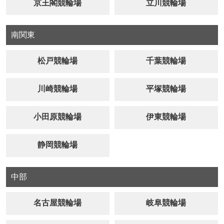
京王閣競輪場
立川競輪場
南関東
松戸競輪場
千葉競輪場
川崎競輪場
平塚競輪場
小田原競輪場
伊東競輪場
静岡競輪場
中部
名古屋競輪場
岐阜競輪場