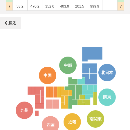
7
53.2
470.2
352.6
403.0
201.5
999.9
7
戻る
中部
北日本
中国
関東
九州
南関東
近畿
四国