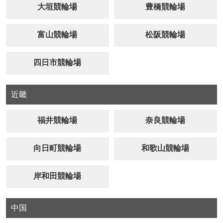
大垣競輪場
豊橋競輪場
富山競輪場
松阪競輪場
四日市競輪場
近畿
福井競輪場
奈良競輪場
向日町競輪場
和歌山競輪場
岸和田競輪場
中国