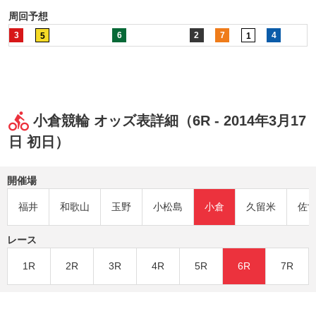
周回予想
3
6
2
7
4
5
1
小倉競輪 オッズ表詳細（6R - 2014年3月17
日 初日）
開催場
福井
和歌山
玉野
小松島
小倉
久留米
佐
レース
1R
2R
3R
4R
5R
6R
7R