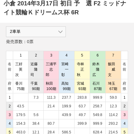
小倉 2014年3月17日 初日 予 選 F2 ミッドナ
イト競輪Ｋドリームス杯 6R
発売票数：0票
1
2
3
4
5
6
7
名
三好
近藤
三浦平
宮崎
寺林
鈴木
飯田
名
前
英
隆
志
一
正
隆
威
前
次
司
郎
彰
秋
広
文
府
香川
千葉
秋田
高知
宮城
石川
埼玉
府
県
75期
90期
100期
99期
93期
87期
67期
県
1
7.3
111.3
237.7
283.8
999.9
59.0
1
2
43.5
21.4
199.9
63.7
258.7
12.3
2
3
179.5
5.6
439.9
49.7
549.8
114.2
3
4
154.3
38.4
80.7
399.9
999.9
293.2
4
5
463.0
12.1
28.4
586.5
628.4
214.5
5