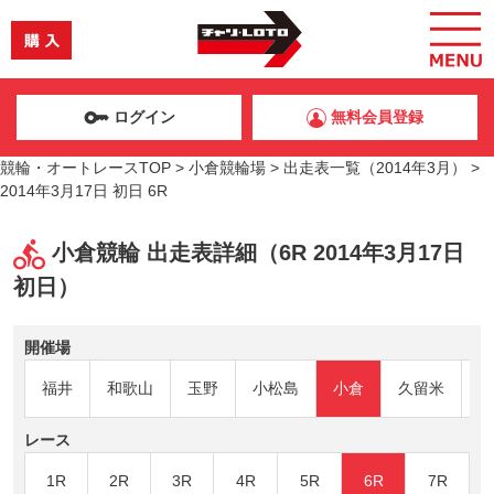
ログイン
無料会員登録
競輪・オートレースTOP
>
小倉競輪場
>
出走表一覧（2014年3月）
>
2014年3月17日 初日 6R
小倉競輪 出走表詳細（6R 2014年3月17日
初日）
開催場
福井
和歌山
玉野
小松島
小倉
久留米
佐
レース
1R
2R
3R
4R
5R
6R
7R