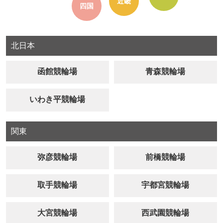
近畿
四国
北日本
函館競輪場
青森競輪場
いわき平競輪場
関東
弥彦競輪場
前橋競輪場
取手競輪場
宇都宮競輪場
大宮競輪場
西武園競輪場