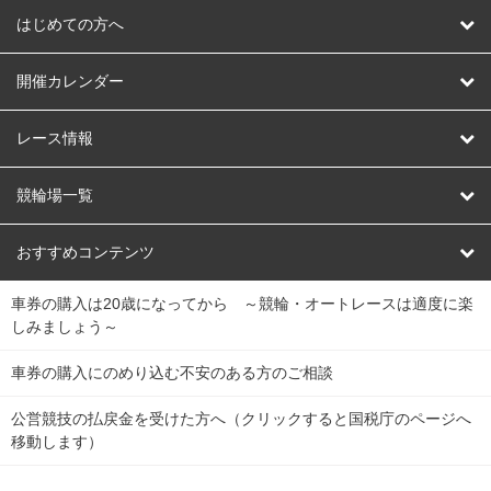
はじめての方へ
はじめての方へ
開催カレンダー
競輪
レース情報
オートレース
レース予想
競輪場一覧
競輪くじ
レース結果
北日本
函館競輪場
青森競輪場
いわき平競輪場
おすすめコンテンツ
車券の購入は20歳になってから ～競輪・オートレースは適度に楽
Dokanto!
キャリーオーバー一覧
関
競輪選手情報
弥彦競輪場
前橋競輪場
取手競輪場
宇都宮競輪場
しみましょう～
東
大宮競輪場
西武園競輪場
京王閣競輪場
立川競輪場
チャリロトプラザ
Perfecta Navi
車券の購入にのめり込む不安のある方のご相談
南
松戸競輪場
千葉競輪場
川崎競輪場
平塚競輪場
公営競技の払戻金を受けた方へ（クリックすると国税庁のページへ
netkeirin
関
移動します）
小田原競輪場
伊東競輪場
静岡競輪場
東
ケイリンガル