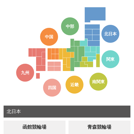
中部
北日本
中国
関東
九州
南関東
近畿
四国
北日本
函館競輪場
青森競輪場