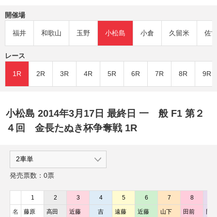
開催場
福井
和歌山
玉野
小松島
小倉
久留米
佐
レース
1R
2R
3R
4R
5R
6R
7R
8R
9R
小松島 2014年3月17日 最終日 一 般 F1 第２
４回 金長たぬき杯争奪戦 1R
発売票数：0票
1
2
3
4
5
6
7
8
9
名
藤原
高田
近藤
吉
遠藤
近藤
山下
田前
岡