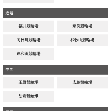
近畿
福井競輪場
奈良競輪場
向日町競輪場
和歌山競輪場
岸和田競輪場
中国
玉野競輪場
広島競輪場
防府競輪場