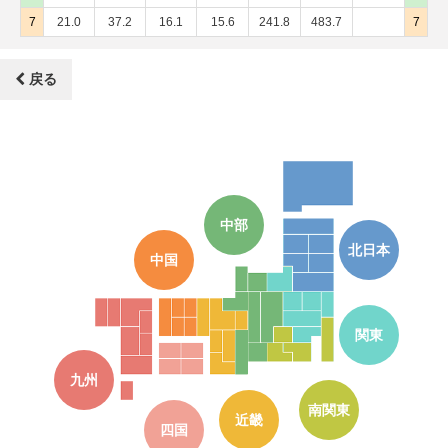
7
21.0
37.2
16.1
15.6
241.8
483.7
7
戻る
中部
北日本
中国
関東
九州
南関東
近畿
四国