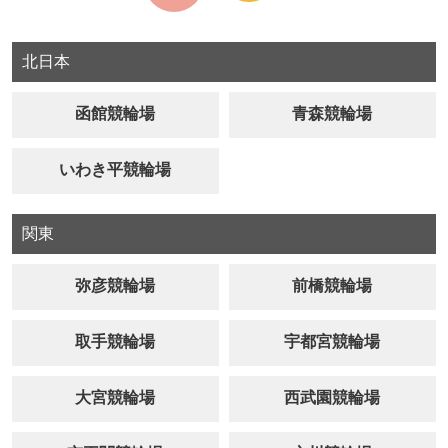
北日本
函館競輪場
青森競輪場
いわき平競輪場
関東
弥彦競輪場
前橋競輪場
取手競輪場
宇都宮競輪場
大宮競輪場
西武園競輪場