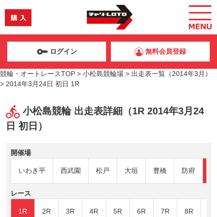
ログイン
無料会員登録
競輪・オートレースTOP
>
小松島競輪場
>
出走表一覧（2014年3月）
>
2014年3月24日 初日 1R
小松島競輪 出走表詳細（1R 2014年3月24
日 初日）
開催場
いわき平
西武園
松戸
大垣
豊橋
防府
小
レース
1R
2R
3R
4R
5R
6R
7R
8R
9R