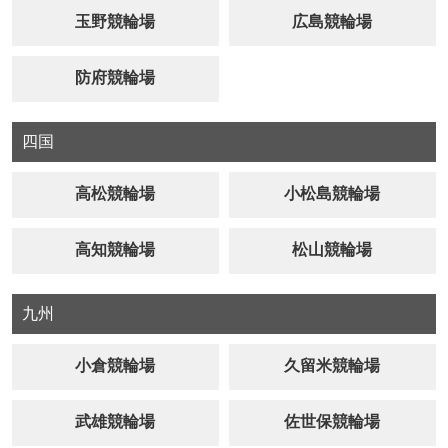
玉野競輪場
広島競輪場
防府競輪場
四国
高松競輪場
小松島競輪場
高知競輪場
松山競輪場
九州
小倉競輪場
久留米競輪場
武雄競輪場
佐世保競輪場