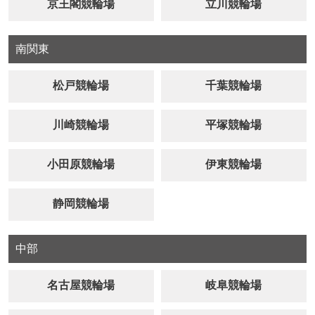
京王閣競輪場
立川競輪場
南関東
松戸競輪場
千葉競輪場
川崎競輪場
平塚競輪場
小田原競輪場
伊東競輪場
静岡競輪場
中部
名古屋競輪場
岐阜競輪場