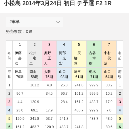
小松島 2014年3月24日 初日 チ予選 F2 1R
発売票数：0票
1
2
3
4
5
6
7
名
伊藤
松井
奥野
阿部
辰
古谷
中村
名
前
嘉
竜
正
充
柳
幸
俊
前
浩
二
人
宏
覚
樹
治
府
岐阜
岡山
大阪
山口
埼玉
栃木
山口
府
県
79期
58期
75期
98期
61期
71期
54期
県
1
161.2
4.8
26.8
241.8
999.9
30.2
1
2
96.7
34.5
96.7
161.2
999.9
10.2
2
3
4.4
120.9
28.4
161.2
483.7
17.9
3
4
23.0
69.1
17.9
483.7
999.9
7.0
4
5
120.9
241.8
53.7
241.8
483.7
43.9
5
6
161.2
483.7
120.9
483.7
241.8
80.6
6