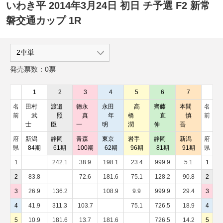
いわき平 2014年3月24日 初日 チ予選 F2 新常
磐交通カップ 1R
発売票数：0票
1
2
3
4
5
6
7
名
田村
渡邉
徳永
永田
高
齊藤
本間
名
前
武
照
真
年
橋
直
慎
前
士
臣
一
明
潤
伸
吾
府
新潟
静岡
青森
東京
岩手
静岡
新潟
府
県
84期
61期
100期
62期
96期
81期
91期
県
1
242.1
38.9
198.1
23.4
999.9
5.1
1
2
83.8
72.6
181.6
75.1
128.2
90.8
2
3
26.9
136.2
108.9
9.9
999.9
29.4
3
4
41.9
311.3
103.7
75.1
726.5
18.9
4
5
10.9
181.6
13.7
181.6
726.5
14.2
5