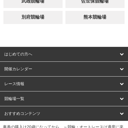
武雄競輪場
佐世保競輪場
別府競輪場
熊本競輪場
はじめての方へ
はじめての方へ
開催カレンダー
競輪
レース情報
オートレース
レース予想
競輪場一覧
競輪くじ
レース結果
北日本
函館競輪場
青森競輪場
いわき平競輪場
おすすめコンテンツ
車券の購入は20歳になってから ～競輪・オートレースは適度に楽