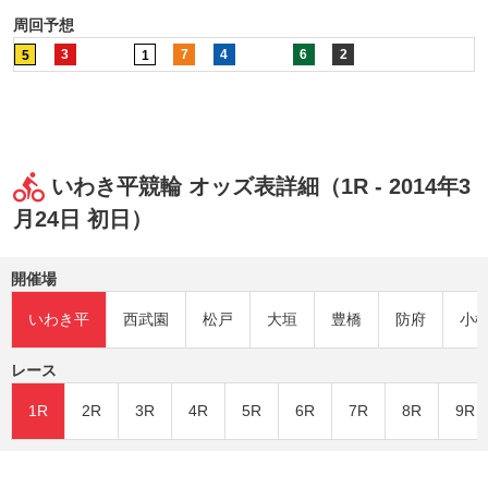
周回予想
3
7
4
6
2
5
1
いわき平競輪 オッズ表詳細（1R - 2014年3
月24日 初日）
開催場
いわき平
西武園
松戸
大垣
豊橋
防府
小
レース
1R
2R
3R
4R
5R
6R
7R
8R
9R