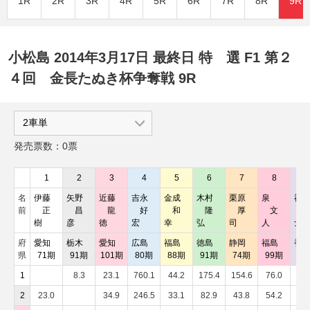
1R
2R
3R
4R
5R
6R
7R
8R
9R
小松島 2014年3月17日 最終日 特 選 F1 第２
４回 金長たぬき杯争奪戦 9R
発売票数：0票
1
2
3
4
5
6
7
8
9
名
伊藤
矢野
近藤
吉永
金成
木村
栗原
泉
福
前
正
昌
龍
好
和
隆
厚
文
樹
彦
徳
宏
幸
弘
司
人
府
愛知
栃木
愛知
広島
福島
徳島
静岡
福島
香
県
71期
91期
101期
80期
88期
91期
74期
99期
96
1
8.3
23.1
760.1
44.2
175.4
154.6
76.0
212
2
23.0
34.9
246.5
33.1
82.9
43.8
54.2
190