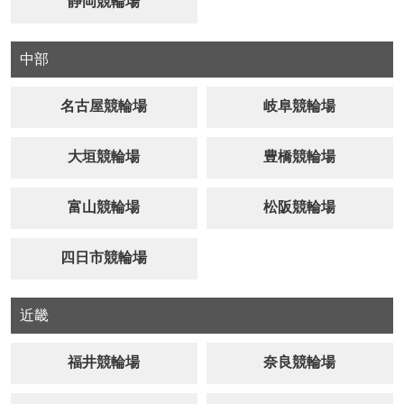
静岡競輪場
中部
名古屋競輪場
岐阜競輪場
大垣競輪場
豊橋競輪場
富山競輪場
松阪競輪場
四日市競輪場
近畿
福井競輪場
奈良競輪場