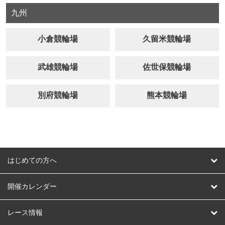
九州
小倉競輪場
久留米競輪場
武雄競輪場
佐世保競輪場
別府競輪場
熊本競輪場
はじめての方へ
はじめての方へ
開催カレンダー
競輪
レース情報