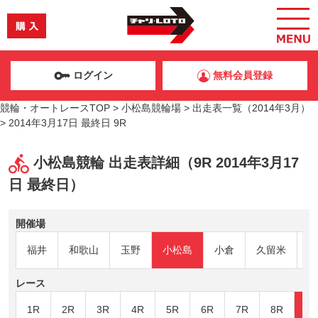
ログイン
無料会員登録
競輪・オートレースTOP
>
小松島競輪場
>
出走表一覧（2014年3月）
>
2014年3月17日 最終日 9R
小松島競輪 出走表詳細（9R 2014年3月17
日 最終日）
開催場
福井
和歌山
玉野
小松島
小倉
久留米
佐
レース
1R
2R
3R
4R
5R
6R
7R
8R
9R