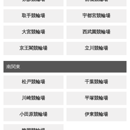
取手競輪場
宇都宮競輪場
大宮競輪場
西武園競輪場
京王閣競輪場
立川競輪場
南関東
松戸競輪場
千葉競輪場
川崎競輪場
平塚競輪場
小田原競輪場
伊東競輪場