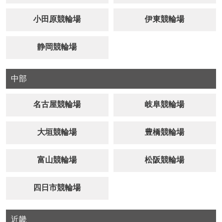
小田原競輪場
伊東競輪場
静岡競輪場
中部
名古屋競輪場
岐阜競輪場
大垣競輪場
豊橋競輪場
富山競輪場
松阪競輪場
四日市競輪場
近畿