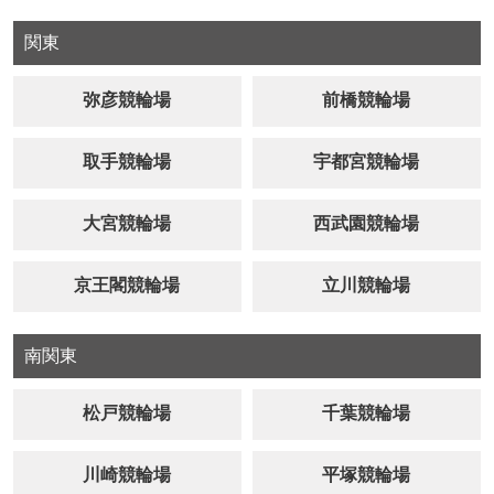
関東
弥彦競輪場
前橋競輪場
取手競輪場
宇都宮競輪場
大宮競輪場
西武園競輪場
京王閣競輪場
立川競輪場
南関東
松戸競輪場
千葉競輪場
川崎競輪場
平塚競輪場