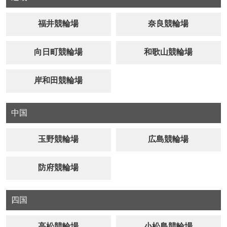
福井競輪場
奈良競輪場
向日町競輪場
和歌山競輪場
岸和田競輪場
中国
玉野競輪場
広島競輪場
防府競輪場
四国
高松競輪場
小松島競輪場