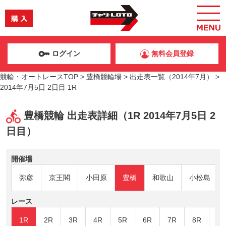
ログイン
無料会員登録
競輪・オートレースTOP
>
豊橋競輪場
>
出走表一覧（2014年7月）
>
2014年7月5日 2日目 1R
豊橋競輪 出走表詳細（1R 2014年7月5日 2
日目）
開催場
弥彦
京王閣
小田原
豊橋
和歌山
小松島
レース
1R
2R
3R
4R
5R
6R
7R
8R
9R