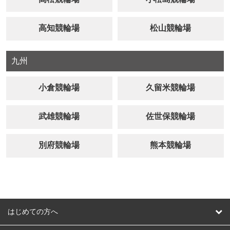
高知競輪場
松山競輪場
九州
小倉競輪場
久留米競輪場
武雄競輪場
佐世保競輪場
別府競輪場
熊本競輪場
はじめての方へ