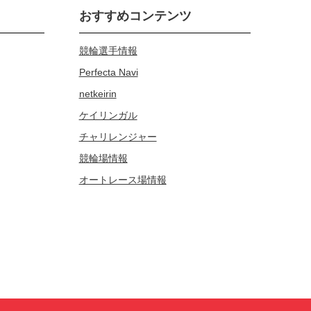
おすすめコンテンツ
競輪選手情報
Perfecta Navi
netkeirin
ケイリンガル
チャリレンジャー
競輪場情報
オートレース場情報