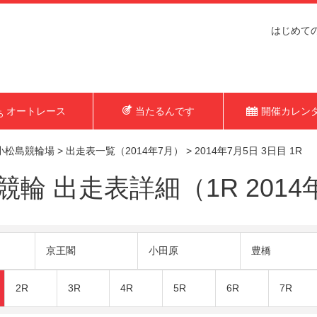
はじめて
オートレース
当たるんです
開催カレン
小松島競輪場
>
出走表一覧（2014年7月）
>
2014年7月5日 3日目 1R
輪 出走表詳細（1R 2014
京王閣
小田原
豊橋
2R
3R
4R
5R
6R
7R