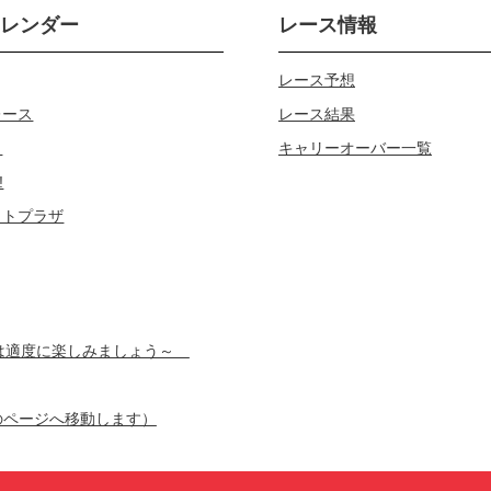
カレンダー
レース情報
レース予想
レース
レース結果
じ
キャリーオーバー一覧
!
ロトプラザ
スは適度に楽しみましょう～
のページへ移動します）