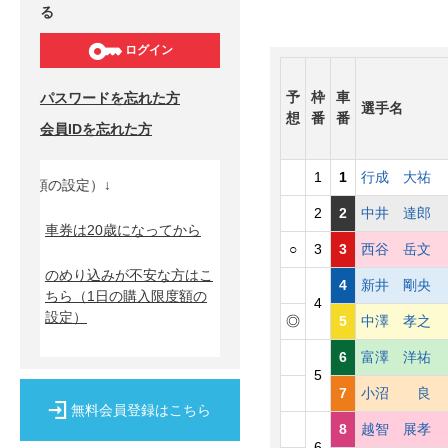
る
ログイン
予
枠
車
パスワードを忘れた方
選手名
想
番
番
会員IDを忘れた方
1
1
行成 大
額の設定）↓
2
2
中井 達
車券は20歳になってから
○
3
3
西谷 岳
のめり込みが不安な方はこ
4
新井 剛
ちら
（1日の購入限度額の
4
設定）
◎
5
中澤 孝
6
富澤 洋
5
7
小沼 
無料会員登録はこちら
8
越智 展
6