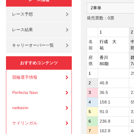
レース予想
発売票数：0票
レース結果
1
2
名
行成 大
キャリーオーバー一覧
前
祐
府
香川
おすすめコンテンツ
県
80期
7
1
2
競輪選手情報
2
46.8
Perfecta Navi
3
36.5
2
4
158.1
5
netkeirin
5
91.0
3
6
236.8
1
ケイリンガル
7
162.8
4