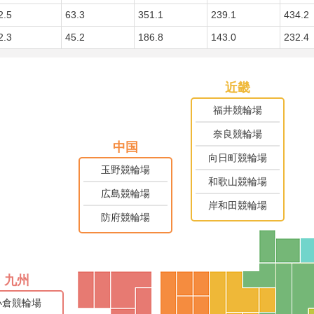
2.5
63.3
351.1
239.1
434.2
2.3
45.2
186.8
143.0
232.4
近畿
福井競輪場
奈良競輪場
中国
向日町競輪場
玉野競輪場
和歌山競輪場
広島競輪場
岸和田競輪場
防府競輪場
九州
小倉競輪場