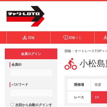
競輪
競輪くじ
競輪・オートレースTOP
>
会員ログイン
小松島競
会員ID
パスワード
開催場
弥彦
レース
1R
次回から自動ログインす