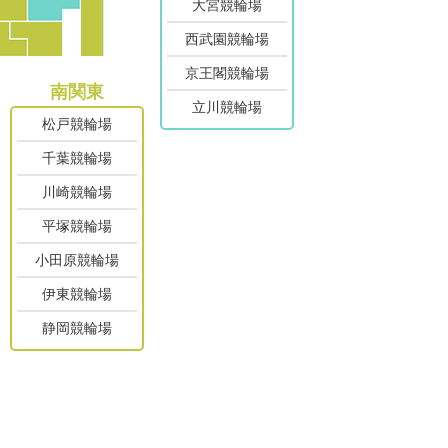
大宮競輪場
西武園競輪場
京王閣競輪場
南関東
立川競輪場
松戸競輪場
千葉競輪場
川崎競輪場
平塚競輪場
小田原競輪場
伊東競輪場
静岡競輪場