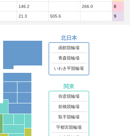
146.2
266.0
8
21.3
505.6
9
北日本
函館競輪場
青森競輪場
いわき平競輪場
関東
弥彦競輪場
前橋競輪場
取手競輪場
宇都宮競輪場