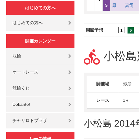
9
原 真
はじめての方へ
はじめての方へ
周回予想
1
6
開催カレンダー
小松島競
競輪
オートレース
開催場
弥彦
競輪くじ
レース
1R
Dokanto!
チャリロトプラザ
小松島 201
レース情報