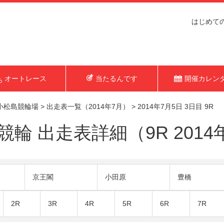
はじめて
オートレース
当たるんです
開催カレン
小松島競輪場
>
出走表一覧（2014年7月）
>
2014年7月5日 3日目 9R
輪 出走表詳細（9R 2014
京王閣
小田原
豊橋
2R
3R
4R
5R
6R
7R