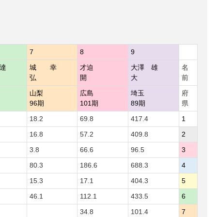
7
8
9
達
城 幸
才迫
大澤 雄
名
弘
開
大
前
山梨
広島
埼玉
府
96期
101期
89期
県
18.2
69.8
417.4
1
16.8
57.2
409.8
2
3.8
66.6
96.5
3
80.3
186.6
688.3
4
15.3
17.1
404.3
5
46.1
112.1
433.5
6
34.8
101.4
7