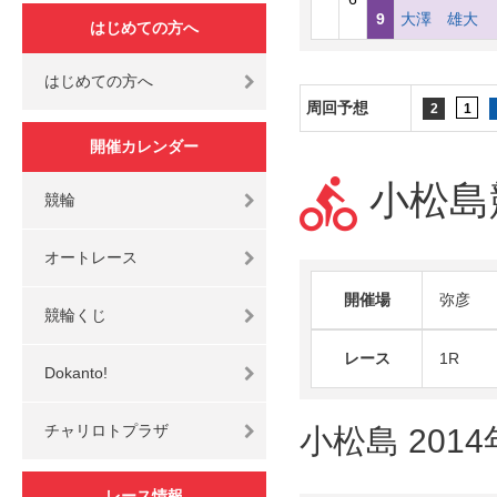
9
大澤 雄
はじめての方へ
はじめての方へ
周回予想
2
1
開催カレンダー
小松島競
競輪
オートレース
開催場
弥彦
競輪くじ
レース
1R
Dokanto!
チャリロトプラザ
小松島 201
レース情報