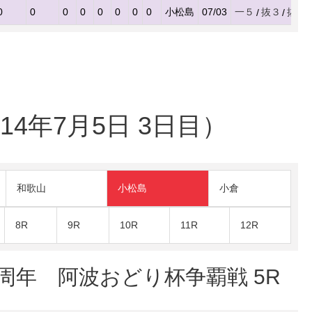
抜３
抜３
一５
0
0
0
0
0
0
0
0
小松島
07/03
14年7月5日 3日目）
和歌山
小松島
小倉
8R
9R
10R
11R
12R
６４周年 阿波おどり杯争覇戦 5R