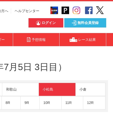
の方へ
ヘルプセンター
ログイン
無料会員登録
ダー
予想情報
レース結果
年7月5日 3日目）
和歌山
小松島
小倉
8R
9R
10R
11R
12R