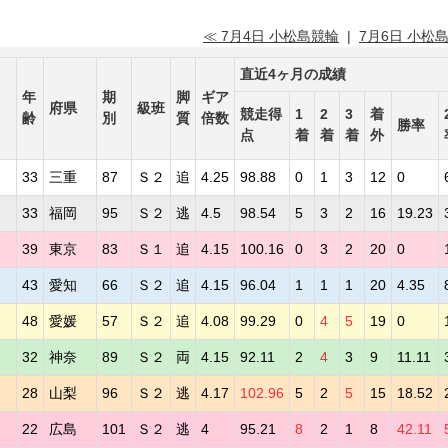
≪ 7月4日 小松島競輪
|
7月6日 小松
直近4ヶ月の成績
年
期
脚
ギア
府県
級班
競走得
1
2
3
着
齢
別
質
倍数
勝率
点
着
着
着
外
哉
33
三重
87
Ｓ２
追
4.25
98.88
0
1
3
12
0
一
33
福岡
95
Ｓ２
逃
4.5
98.54
5
3
2
16
19.23
作
39
東京
83
Ｓ１
追
4.15
100.16
0
3
2
20
0
生
43
愛知
66
Ｓ２
追
4.15
96.04
1
1
1
20
4.35
樹
48
愛媛
57
Ｓ２
追
4.08
99.29
0
4
5
19
0
也
32
神奈
89
Ｓ２
両
4.15
92.11
2
4
3
9
11.11
弘
28
山梨
96
Ｓ２
逃
4.17
102.96
5
2
5
15
18.52
開
22
広島
101
Ｓ２
逃
4
95.21
8
2
1
8
42.11