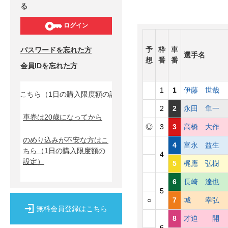
る
ログイン
予
枠
車
パスワードを忘れた方
選手名
想
番
番
会員IDを忘れた方
1
1
伊藤 世
はこちら（1日の購入限度額の設定）↓
2
2
永田 隼
車券は20歳になってから
◎
3
3
高橋 大
のめり込みが不安な方はこ
4
富永 益
ちら
（1日の購入限度額の
4
設定）
5
梶應 弘
6
長崎 達
5
○
7
城 幸
無料会員登録はこちら
8
才迫 
6