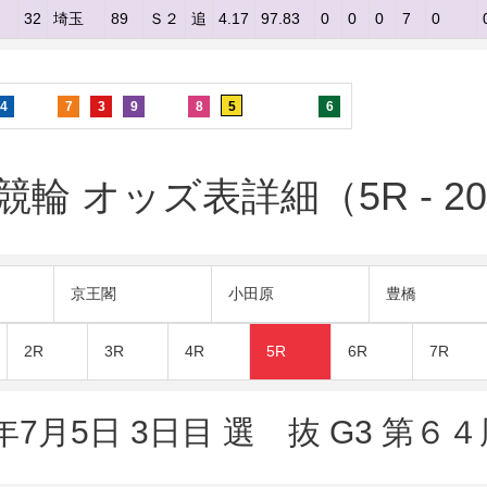
大
32
埼玉
89
Ｓ２
追
4.17
97.83
0
0
0
7
0
4
7
3
9
8
5
6
輪 オッズ表詳細（5R - 20
京王閣
小田原
豊橋
2R
3R
4R
5R
6R
7R
4年7月5日 3日目 選 抜 G3 第