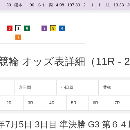
久
30
熊本
90
Ｓ１
両
4.08
107.80
2
1
1
11
13.33
2
3
1
6
9
5
4
7
輪 オッズ表詳細（11R - 2
京王閣
小田原
豊橋
2R
3R
4R
5R
6R
7R
4年7月5日 3日目 準決勝 G3 第