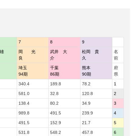
7
8
9
雄
岡 光
武井 大
松岡 貴
名
良
介
久
前
埼玉
千葉
熊本
府
94期
86期
90期
県
340.4
189.8
78.2
1
581.0
32.8
120.8
2
138.4
80.2
34.9
3
989.8
491.5
239.9
4
491.5
152.9
21.7
5
531.8
548.2
457.8
6