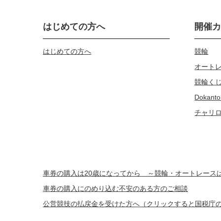
はじめての方へ
開催
はじめての方へ
競輪
オート
競輪く
Dokanto
チャリ
車券の購入は20歳になってから ～競輪・オートレー
車券の購入にのめり込む不安のある方のご相談
公営競技の払戻金を受けた方へ（クリックすると国税庁