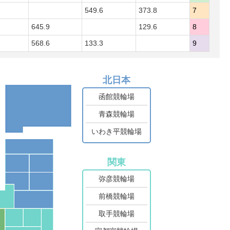
549.6
373.8
7
645.9
129.6
8
568.6
133.3
9
北日本
函館競輪場
青森競輪場
いわき平競輪場
関東
弥彦競輪場
前橋競輪場
取手競輪場