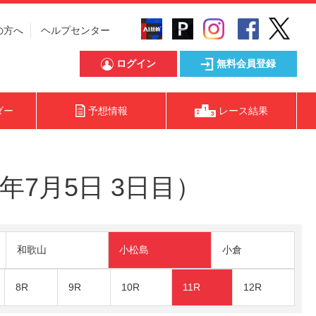
の方へ
ヘルプセンター
ログイン
無料会員登録
ダー
予想情報
レース結果
年7月5日 3日目）
和歌山
小松島
小倉
8R
9R
10R
11R
12R