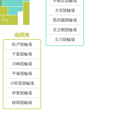
宇都宮競輪場
大宮競輪場
西武園競輪場
京王閣競輪場
南関東
立川競輪場
松戸競輪場
千葉競輪場
川崎競輪場
平塚競輪場
小田原競輪場
伊東競輪場
静岡競輪場