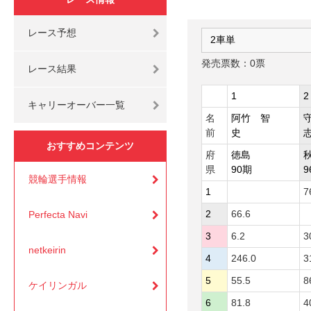
レース予想
発売票数：0票
レース結果
1
2
キャリーオーバー一覧
名
阿竹 智
前
史
おすすめコンテンツ
府
徳島
県
90期
9
競輪選手情報
1
7
2
66.6
Perfecta Navi
3
6.2
3
netkeirin
4
246.0
3
5
55.5
8
ケイリンガル
6
81.8
4