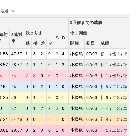
島競輪 ≫
3回前までの成績
決まり手
今回開催
2連対
3連対
S
B
率
率
逃
捲
差
マ
開催
初日
成績
優２
準１
初１
1.58
47.37
1
3
2
0
3
4
小松島
07/03
優４
準９
初１
8.57
28.57
2
1
1
0
1
2
小松島
07/03
優９
準２
初１
5
75
7
8
0
0
0
12
小松島
07/03
二２
準７
初５
2.5
25
0
0
2
1
1
0
小松島
07/03
二３
準８
初６
1.25
50
0
1
4
0
0
1
小松島
07/03
二３
準５
一４
0
32
0
1
2
2
3
0
小松島
07/03
二２
準４
初９
7.24
34.48
0
0
1
4
1
0
小松島
07/03
二２
準６
一１
3.81
28.57
0
2
3
0
1
0
小松島
07/03