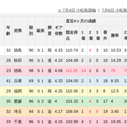
≪ 7月4日 小松島競輪
|
7月6日 小松
直近4ヶ月の成績
年
期
脚
ギア
府県
級班
競走得
1
2
3
着
齢
別
質
倍数
勝率
点
着
着
着
外
史
32
徳島
90
Ｓ１
両
4.33
110.74
2
4
3
10
10.53
3
志
28
秋田
96
Ｓ１
逃
4.15
104.08
2
2
0
10
14.29
2
朗
23
徳島
98
Ｓ１
逃
4.08
111.25
14
1
0
5
70
7
和
41
兵庫
69
Ｓ１
追
4.33
104.00
2
1
3
18
8.33
1
介
29
福岡
90
Ｓ１
両
4.25
110.36
2
3
3
8
12.5
3
馬
35
愛媛
86
Ｓ２
追
4
101.32
1
4
3
17
4
2
良
32
埼玉
94
Ｓ１
追
4.17
106.04
1
4
5
19
3.45
1
介
33
千葉
86
Ｓ１
追
4.15
102.80
4
1
1
15
19.05
2