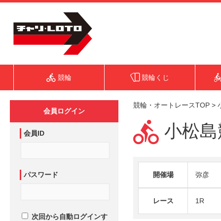
競輪
競輪くじ
競輪・オートレースTOP
>
会員ログイン
小松島競
会員ID
パスワード
開催場
弥彦
レース
1R
次回から自動ログインす