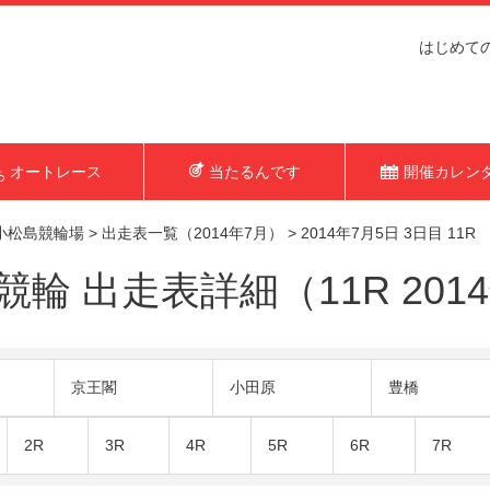
はじめて
オートレース
当たるんです
開催カレン
小松島競輪場
>
出走表一覧（2014年7月）
>
2014年7月5日 3日目 11R
輪 出走表詳細（11R 2014
京王閣
小田原
豊橋
2R
3R
4R
5R
6R
7R