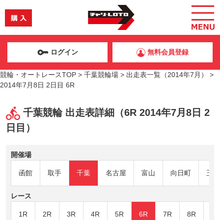
ログイン
無料会員登録
競輪・オートレースTOP
>
千葉競輪場
>
出走表一覧（2014年7月）
>
2014年7月8日 2日目 6R
千葉競輪 出走表詳細（6R 2014年7月8日 2
日目）
開催場
函館
取手
千葉
名古屋
富山
向日町
玉野
レース
1R
2R
3R
4R
5R
6R
7R
8R
9R