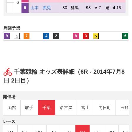
6
9
山本 義晃
30
群馬
93
Ａ２
逃
4.15
周回予想
9
7
4
2
8
3
6
1
5
千葉競輪 オッズ表詳細（6R - 2014年7月8
日 2日目）
開催場
函館
取手
千葉
名古屋
富山
向日町
玉野
レース