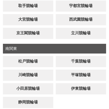
取手競輪場
宇都宮競輪場
大宮競輪場
西武園競輪場
京王閣競輪場
立川競輪場
南関東
松戸競輪場
千葉競輪場
川崎競輪場
平塚競輪場
小田原競輪場
伊東競輪場
静岡競輪場