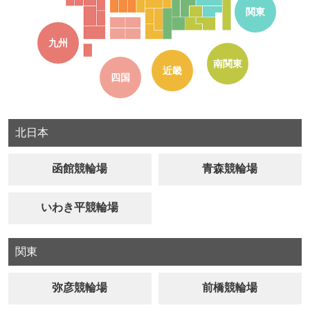
関東
九州
南関東
近畿
四国
北日本
函館競輪場
青森競輪場
いわき平競輪場
関東
弥彦競輪場
前橋競輪場