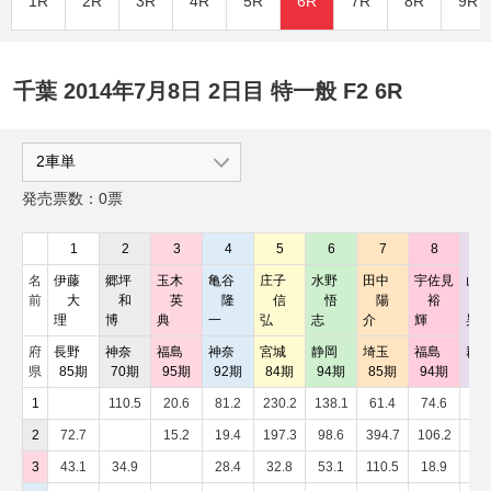
1R
2R
3R
4R
5R
6R
7R
8R
9R
千葉 2014年7月8日 2日目 特一般 F2 6R
発売票数：0票
1
2
3
4
5
6
7
8
9
名
伊藤
郷坪
玉木
亀谷
庄子
水野
田中
宇佐見
山
前
大
和
英
隆
信
悟
陽
裕
理
博
典
一
弘
志
介
輝
府
長野
神奈
福島
神奈
宮城
静岡
埼玉
福島
群
県
85期
70期
95期
92期
84期
94期
85期
94期
93
1
110.5
20.6
81.2
230.2
138.1
61.4
74.6
38
2
72.7
15.2
19.4
197.3
98.6
394.7
106.2
145
3
43.1
34.9
28.4
32.8
53.1
110.5
18.9
65