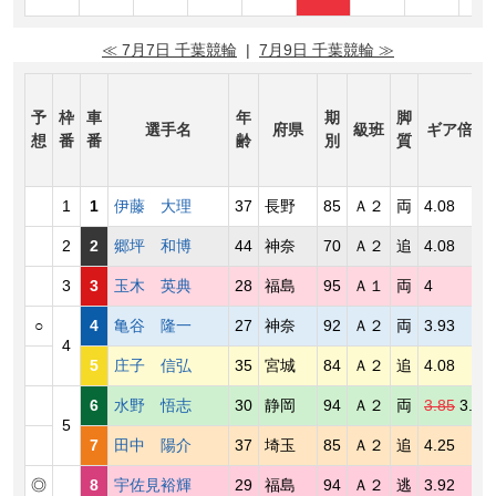
≪ 7月7日 千葉競輪
|
7月9日 千葉競輪 ≫
予
枠
車
年
期
脚
選手名
府県
級班
ギア倍数
想
番
番
齢
別
質
1
1
伊藤 大理
37
長野
85
Ａ２
両
4.08
2
2
郷坪 和博
44
神奈
70
Ａ２
追
4.08
3
3
玉木 英典
28
福島
95
Ａ１
両
4
○
4
亀谷 隆一
27
神奈
92
Ａ２
両
3.93
4
5
庄子 信弘
35
宮城
84
Ａ２
追
4.08
6
水野 悟志
30
静岡
94
Ａ２
両
3.85
3.92
5
7
田中 陽介
37
埼玉
85
Ａ２
追
4.25
◎
8
宇佐見裕輝
29
福島
94
Ａ２
逃
3.92