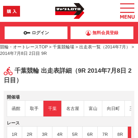
ログイン
無料会員登録
競輪・オートレースTOP
>
千葉競輪場
>
出走表一覧（2014年7月）
>
2014年7月8日 2日目 9R
千葉競輪 出走表詳細（9R 2014年7月8日 2
日目）
開催場
函館
取手
千葉
名古屋
富山
向日町
玉野
レース
1R
2R
3R
4R
5R
6R
7R
8R
9R