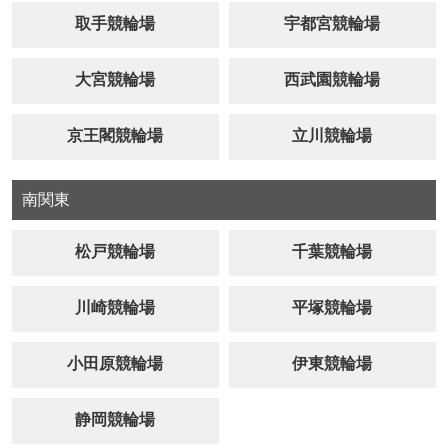
取手競輪場
宇都宮競輪場
大宮競輪場
西武園競輪場
京王閣競輪場
立川競輪場
南関東
松戸競輪場
千葉競輪場
川崎競輪場
平塚競輪場
小田原競輪場
伊東競輪場
静岡競輪場