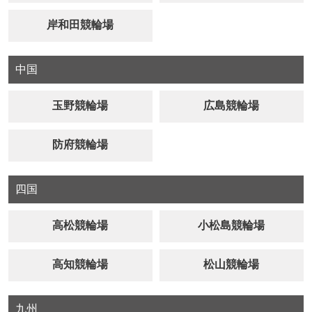
岸和田競輪場
中国
玉野競輪場
広島競輪場
防府競輪場
四国
高松競輪場
小松島競輪場
高知競輪場
松山競輪場
九州