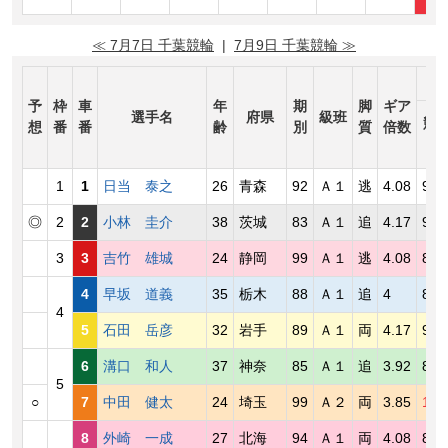
≪ 7月7日 千葉競輪
|
7月9日 千葉競輪 ≫
予
枠
車
年
期
脚
ギア
選手名
府県
級班
競
想
番
番
齢
別
質
倍数
1
1
日当 泰之
26
青森
92
Ａ１
逃
4.08
91.
◎
2
2
小林 圭介
38
茨城
83
Ａ１
追
4.17
90.
3
3
吉竹 雄城
24
静岡
99
Ａ１
逃
4.08
87.
4
早坂 道義
35
栃木
88
Ａ１
追
4
86.
4
5
石田 岳彦
32
岩手
89
Ａ１
両
4.17
91.
6
溝口 和人
37
神奈
85
Ａ１
追
3.92
84.
5
○
7
中田 健太
24
埼玉
99
Ａ２
両
3.85
100
8
外崎 一成
27
北海
94
Ａ１
両
4.08
85.