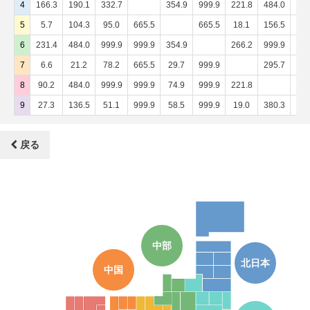
4
166.3
190.1
332.7
354.9
999.9
221.8
484.0
354
5
5.7
104.3
95.0
665.5
665.5
18.1
156.5
71
6
231.4
484.0
999.9
999.9
354.9
266.2
999.9
115
7
6.6
21.2
78.2
665.5
29.7
999.9
295.7
36
8
90.2
484.0
999.9
999.9
74.9
999.9
221.8
253
9
27.3
136.5
51.1
999.9
58.5
999.9
19.0
380.3
戻る
中部
北日本
中国