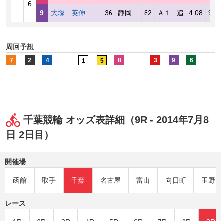
6
9
大塚 英伸
36
静岡
82
Ａ１
追
4.08
91.
周回予想
7
2
4
8
3
9
6
1
5
千葉競輪 オッズ表詳細（9R - 2014年7月8
日 2日目）
開催場
函館
取手
千葉
名古屋
富山
向日町
玉野
レース