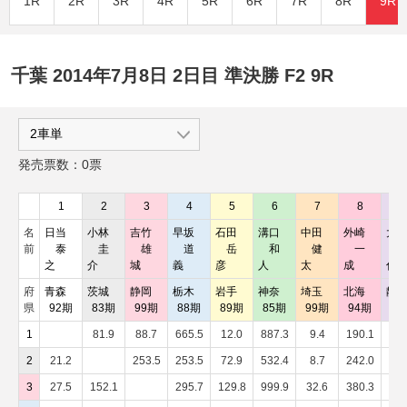
1R
2R
3R
4R
5R
6R
7R
8R
9R
千葉 2014年7月8日 2日目 準決勝 F2 9R
発売票数：0票
1
2
3
4
5
6
7
8
9
名
日当
小林
吉竹
早坂
石田
溝口
中田
外崎
大
前
泰
圭
雄
道
岳
和
健
一
之
介
城
義
彦
人
太
成
府
青森
茨城
静岡
栃木
岩手
神奈
埼玉
北海
静
県
92期
83期
99期
88期
89期
85期
99期
94期
82
1
81.9
88.7
665.5
12.0
887.3
9.4
190.1
48
2
21.2
253.5
253.5
72.9
532.4
8.7
242.0
81
3
27.5
152.1
295.7
129.8
999.9
32.6
380.3
32