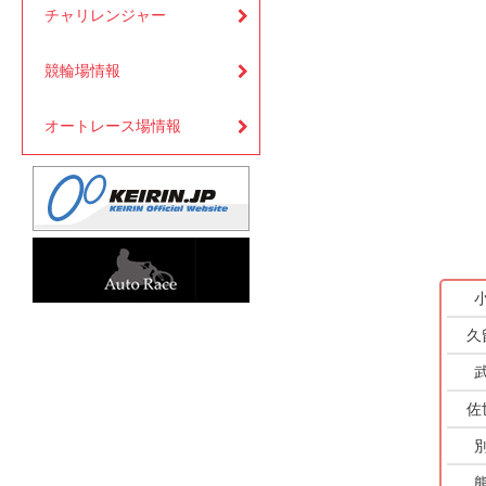
チャリレンジャー
競輪場情報
オートレース場情報
久
佐