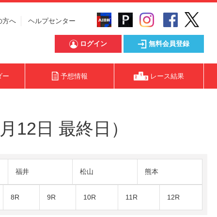
の方へ
ヘルプセンター
ログイン
無料会員登録
ダー
予想情報
レース結果
7月12日 最終日）
福井
松山
熊本
8R
9R
10R
11R
12R