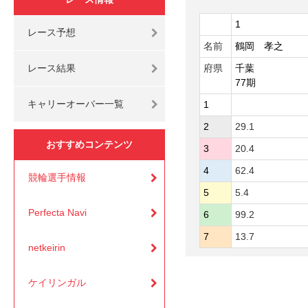
1
レース予想
名前
鶴岡 孝之
レース結果
府県
千葉
77期
キャリーオーバー一覧
1
2
29.1
おすすめコンテンツ
3
20.4
4
62.4
競輪選手情報
5
5.4
Perfecta Navi
6
99.2
7
13.7
netkeirin
ケイリンガル