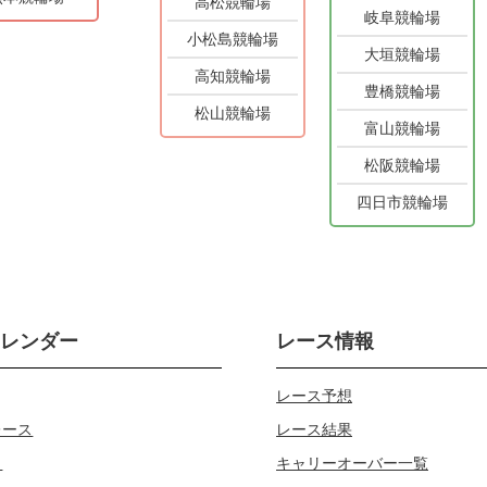
高松競輪場
岐阜競輪場
小松島競輪場
大垣競輪場
高知競輪場
豊橋競輪場
松山競輪場
富山競輪場
松阪競輪場
四日市競輪場
カレンダー
レース情報
レース予想
レース
レース結果
じ
キャリーオーバー一覧