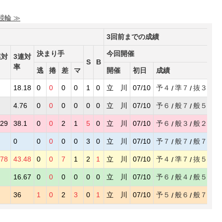
競輪 ≫
3回前までの成績
決まり手
今回開催
前
連対
3連対
S
B
率
逃
捲
差
マ
開催
初日
成績
開
準７
抜３
予４
18.18
0
0
0
0
1
0
立 川
07/10
函
般７
般５
予６
4.76
0
0
0
0
0
0
立 川
07/10
函
般３
般２
予６
.29
38.1
0
0
2
1
5
0
立 川
07/10
弥
般７
般７
予７
0
0
0
0
0
3
0
立 川
07/10
函
準７
抜５
予４
.78
43.48
0
0
7
1
2
1
立 川
07/10
青
般４
般５
予６
16.67
0
0
0
0
0
0
立 川
07/10
弥
般６
般７
予５
36
1
0
2
3
0
1
立 川
07/10
小