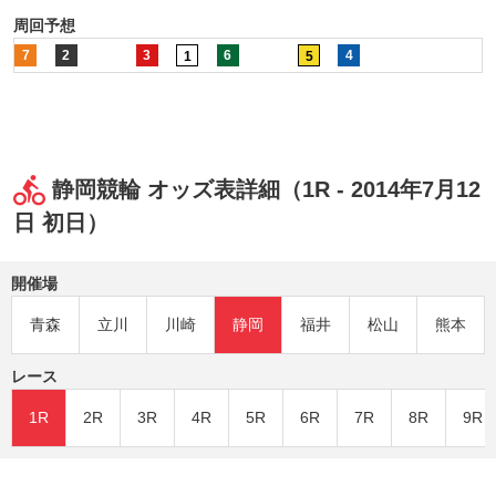
周回予想
7
2
3
6
4
1
5
静岡競輪 オッズ表詳細（1R - 2014年7月12
日 初日）
開催場
青森
立川
川崎
静岡
福井
松山
熊本
レース
1R
2R
3R
4R
5R
6R
7R
8R
9R