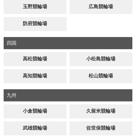
玉野競輪場
広島競輪場
防府競輪場
四国
高松競輪場
小松島競輪場
高知競輪場
松山競輪場
九州
小倉競輪場
久留米競輪場
武雄競輪場
佐世保競輪場