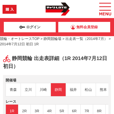
ログイン
無料会員登録
競輪・オートレースTOP
>
静岡競輪場
>
出走表一覧（2014年7月）
>
2014年7月12日 初日 1R
静岡競輪 出走表詳細（1R 2014年7月12日
初日）
開催場
青森
立川
川崎
静岡
福井
松山
熊本
レース
1R
2R
3R
4R
5R
6R
7R
8R
9R