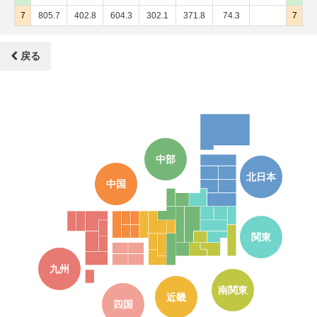
7
805.7
402.8
604.3
302.1
371.8
74.3
7
戻る
中部
北日本
中国
関東
九州
南関東
近畿
四国