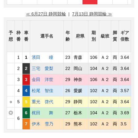
≪ 6月27日 静岡競輪
|
7月13日 静岡競輪 ≫
予
枠
車
年
期
脚
ギア
選手名
府県
級班
競
想
番
番
齢
別
質
倍数
得
1
1
濱田 瞳
23
青森
106
Ａ２
両
3.64
49
2
2
三宅 愛梨
22
岡山
104
Ａ２
両
3.64
51
3
3
金田 洋世
29
神奈
106
Ａ２
両
3.64
48
4
4
松尾 智佳
26
愛媛
102
Ａ２
両
3.57
49
○
5
5
重光 啓代
29
静岡
102
Ａ２
両
3.64
50
◎
6
梶田 舞
27
栃木
104
Ａ２
両
3.69
54
6
7
伊木 雪乃
29
熊本
102
Ａ２
両
3.5
43