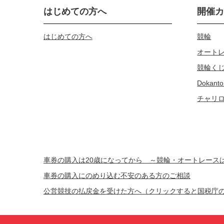
はじめての方へ
開催
はじめての方へ
競輪
オート
競輪く
Dokanto
チャリ
車券の購入は20歳になってから ～競輪・オートレー
車券の購入にのめり込む不安のある方のご相談
公営競技の払戻金を受けた方へ（クリックすると国税庁