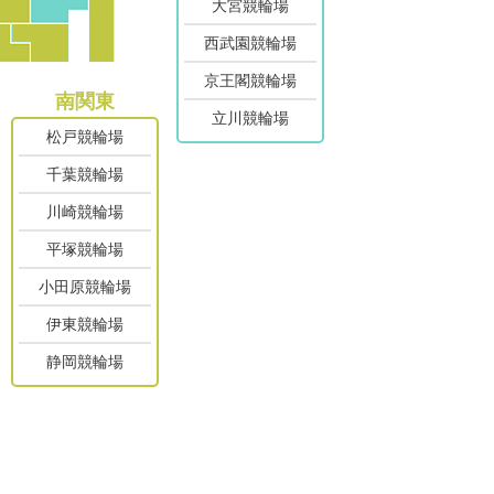
大宮競輪場
西武園競輪場
京王閣競輪場
南関東
立川競輪場
松戸競輪場
千葉競輪場
川崎競輪場
平塚競輪場
小田原競輪場
伊東競輪場
静岡競輪場