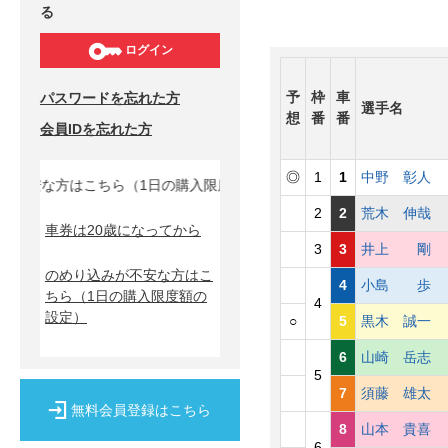
る
ログイン
予
枠
車
パスワードを忘れた方
選手名
想
番
番
会員IDを忘れた方
◎
1
1
中野 彰
安な方はこちら（1日の購入限度額の設定）↓
2
2
荒木 伸
車券は20歳になってから
3
3
井上 
のめり込みが不安な方はこ
4
小島 
ちら
（1日の購入限度額の
4
設定）
○
5
黒木 誠
6
山崎 岳
5
7
須藤 雄
無料会員登録はこちら
8
山本 貴
6