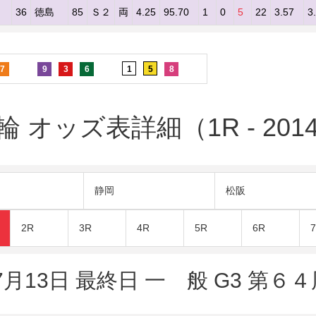
也
36
徳島
85
Ｓ２
両
4.25
95.70
1
0
5
22
3.57
3
7
9
3
6
1
5
8
 オッズ表詳細（1R - 201
静岡
松阪
2R
3R
4R
5R
6R
年7月13日 最終日 一 般 G3 第６