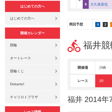
9
大久保直
はじめての方へ
はじめての方へ
周回予想
4
2
開催カレンダー
福井競輪
競輪
オートレース
開催場
川崎
競輪くじ
レース
1R
Dokanto!
チャリロトプラザ
福井 2014
レース情報