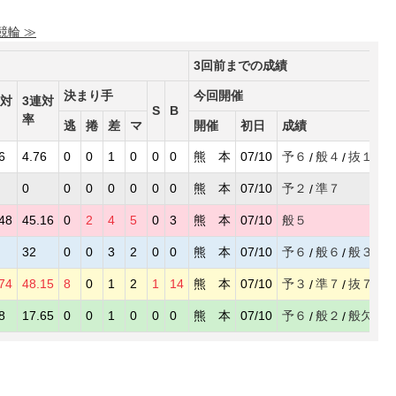
競輪 ≫
3回前までの成績
決まり手
今回開催
前
連対
3連対
S
B
率
逃
捲
差
マ
開催
初日
成績
開
般４
抜１
予６
6
4.76
0
0
1
0
0
0
熊 本
07/10
四
準７
予２
0
0
0
0
0
0
0
熊 本
07/10
高
般５
48
45.16
0
2
4
5
0
3
熊 本
07/10
富
般６
般３
予６
32
0
0
3
2
0
0
熊 本
07/10
佐
準７
抜７
予３
74
48.15
8
0
1
2
1
14
熊 本
07/10
名
般２
般欠
予６
8
17.65
0
0
1
0
0
0
熊 本
07/10
岐