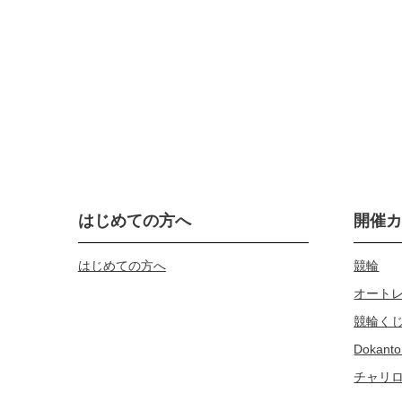
はじめての方へ
開催
はじめての方へ
競輪
オート
競輪く
Dokanto
チャリ