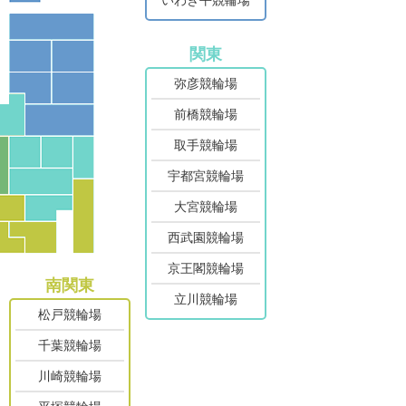
関東
弥彦競輪場
前橋競輪場
取手競輪場
宇都宮競輪場
大宮競輪場
西武園競輪場
京王閣競輪場
南関東
立川競輪場
松戸競輪場
千葉競輪場
川崎競輪場