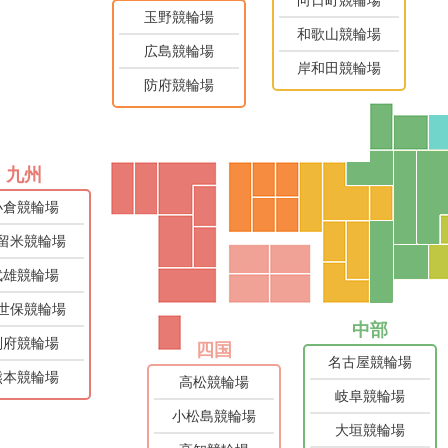
玉野競輪場
和歌山競輪場
広島競輪場
岸和田競輪場
防府競輪場
九州
小倉競輪場
留米競輪場
武雄競輪場
世保競輪場
中部
別府競輪場
四国
名古屋競輪場
熊本競輪場
高松競輪場
岐阜競輪場
小松島競輪場
大垣競輪場