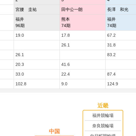
宮腰 圭祐
田中公一朗
長澤 和
福井
熊本
福井
96期
74期
74期
19.0
17.8
67.2
26.1
31.8
26.1
83.2
20.3
41.6
33.0
22.4
87.4
102.8
9.0
124.9
近畿
福井競輪場
奈良競輪場
中国
向日町競輪場