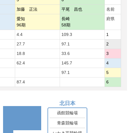
光
加藤 正法
平尾 昌也
名前
愛知
長崎
府県
96期
58期
4.4
109.3
1
27.7
97.1
2
18.8
33.6
3
62.4
145.7
4
97.1
5
87.4
6
北日本
函館競輪場
青森競輪場
いわき平競輪場