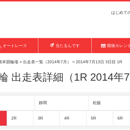
はじめて
オートレース
当たるんです
開催カレン
熊本競輪場
>
出走表一覧（2014年7月）
>
2014年7月13日 3日目 1R
 出走表詳細（1R 2014年7
静岡
松阪
2R
3R
4R
5R
6R