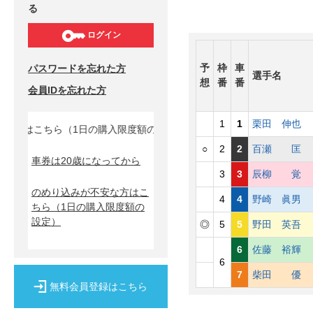
る
ログイン
予
枠
車
パスワードを忘れた方
選手名
想
番
番
会員IDを忘れた方
1
1
栗田 伸
方はこちら（1日の購入限度額の設定）↓
○
2
2
百瀬 
車券は20歳になってから
3
3
辰柳 
のめり込みが不安な方はこ
4
4
野崎 眞
ちら
（1日の購入限度額の
設定）
◎
5
5
野田 英
6
佐藤 裕
6
7
柴田 
無料会員登録はこちら