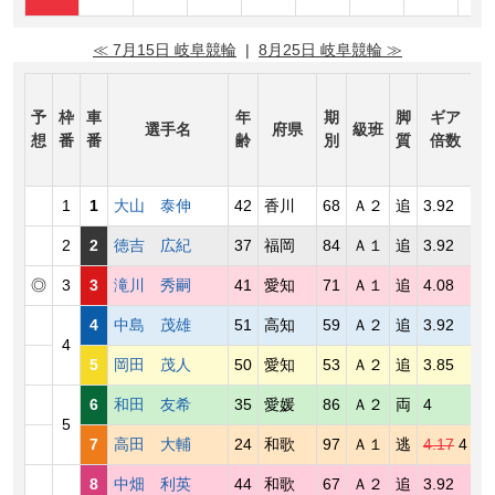
≪ 7月15日 岐阜競輪
|
8月25日 岐阜競輪 ≫
予
枠
車
年
期
脚
ギア
選手名
府県
級班
想
番
番
齢
別
質
倍数
1
1
大山 泰伸
42
香川
68
Ａ２
追
3.92
8
2
2
徳吉 広紀
37
福岡
84
Ａ１
追
3.92
8
◎
3
3
滝川 秀嗣
41
愛知
71
Ａ１
追
4.08
8
4
中島 茂雄
51
高知
59
Ａ２
追
3.92
7
4
5
岡田 茂人
50
愛知
53
Ａ２
追
3.85
8
6
和田 友希
35
愛媛
86
Ａ２
両
4
6
5
7
高田 大輔
24
和歌
97
Ａ１
逃
4.17
4
8
8
中畑 利英
44
和歌
67
Ａ２
追
3.92
7