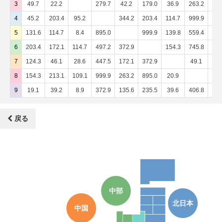
3
49.7
22.2
279.7
42.2
179.0
36.9
263.2
8.
4
45.2
203.4
95.2
344.2
203.4
114.7
999.9
71
5
131.6
114.7
8.4
895.0
999.9
139.8
559.4
68
6
203.4
172.1
114.7
497.2
372.9
154.3
745.8
120
7
124.3
46.1
28.6
447.5
172.1
372.9
49.1
35
8
154.3
213.1
109.1
999.9
263.2
895.0
20.9
131
9
19.1
39.2
8.9
372.9
135.6
235.5
39.6
406.8
戻る
中部
北日本
中国