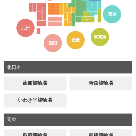
関東
九州
南関東
近畿
四国
北日本
函館競輪場
青森競輪場
いわき平競輪場
関東
弥彦競輪場
前橋競輪場