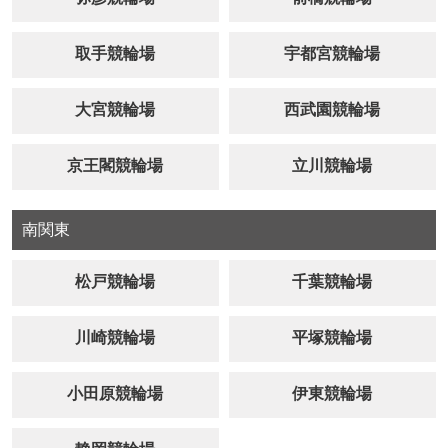
取手競輪場
宇都宮競輪場
大宮競輪場
西武園競輪場
京王閣競輪場
立川競輪場
南関東
松戸競輪場
千葉競輪場
川崎競輪場
平塚競輪場
小田原競輪場
伊東競輪場