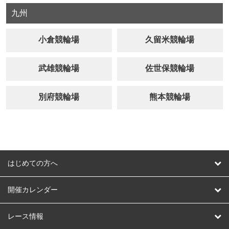
九州
小倉競輪場
久留米競輪場
武雄競輪場
佐世保競輪場
別府競輪場
熊本競輪場
はじめての方へ
はじめての方へ
開催カレンダー
競輪
レース情報