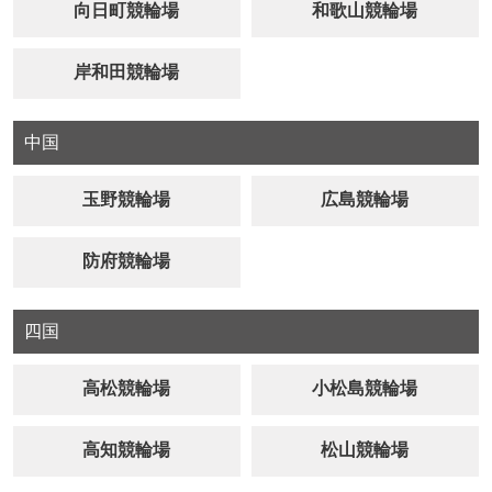
向日町競輪場
和歌山競輪場
岸和田競輪場
中国
玉野競輪場
広島競輪場
防府競輪場
四国
高松競輪場
小松島競輪場
高知競輪場
松山競輪場