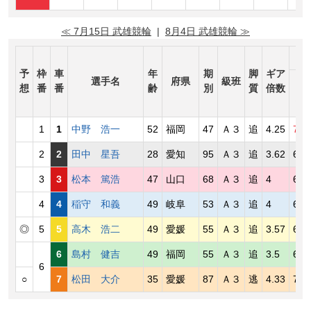
≪ 7月15日 武雄競輪
|
8月4日 武雄競輪 ≫
予
枠
車
年
期
脚
ギア
選手名
府県
級班
競
想
番
番
齢
別
質
倍数
得
1
1
中野 浩一
52
福岡
47
Ａ３
追
4.25
72.
2
2
田中 星吾
28
愛知
95
Ａ３
追
3.62
66.
3
3
松本 篤浩
47
山口
68
Ａ３
追
4
66.
4
4
稲守 和義
49
岐阜
53
Ａ３
追
4
65.
◎
5
5
高木 浩二
49
愛媛
55
Ａ３
追
3.57
68.
6
島村 健吉
49
福岡
55
Ａ３
追
3.5
65.
6
○
7
松田 大介
35
愛媛
87
Ａ３
逃
4.33
71.