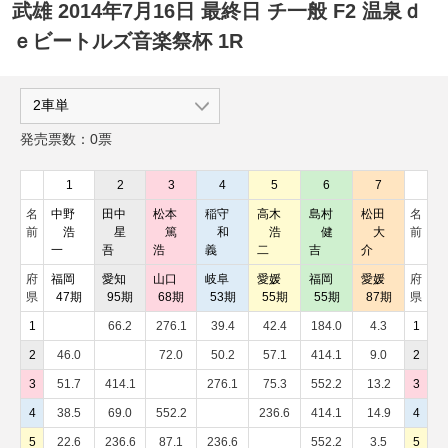
武雄 2014年7月16日 最終日 チ一般 F2 温泉ｄ
ｅビートルズ音楽祭杯 1R
発売票数：0票
1
2
3
4
5
6
7
名
中野
田中
松本
稲守
高木
島村
松田
名
前
浩
星
篤
和
浩
健
大
前
一
吾
浩
義
二
吉
介
府
福岡
愛知
山口
岐阜
愛媛
福岡
愛媛
府
県
47期
95期
68期
53期
55期
55期
87期
県
1
66.2
276.1
39.4
42.4
184.0
4.3
1
2
46.0
72.0
50.2
57.1
414.1
9.0
2
3
51.7
414.1
276.1
75.3
552.2
13.2
3
4
38.5
69.0
552.2
236.6
414.1
14.9
4
5
22.6
236.6
87.1
236.6
552.2
3.5
5