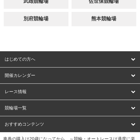
武雄競輪場
佐世保競輪場
別府競輪場
熊本競輪場
はじめての方へ
はじめての方へ
開催カレンダー
競輪
レース情報
オートレース
レース予想
競輪場一覧
競輪くじ
レース結果
北日本
函館競輪場
青森競輪場
いわき平競輪場
おすすめコンテンツ
車券の購入は20歳になってから ～競輪・オートレースは適度に楽