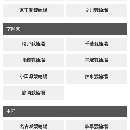
京王閣競輪場
立川競輪場
南関東
松戸競輪場
千葉競輪場
川崎競輪場
平塚競輪場
小田原競輪場
伊東競輪場
静岡競輪場
中部
名古屋競輪場
岐阜競輪場