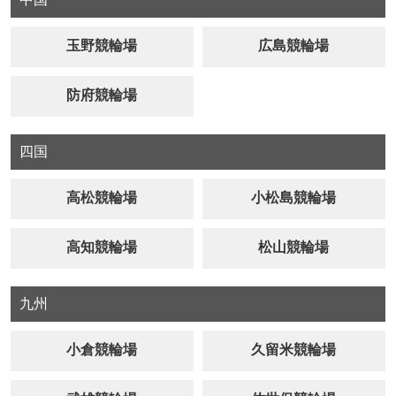
玉野競輪場
広島競輪場
防府競輪場
四国
高松競輪場
小松島競輪場
高知競輪場
松山競輪場
九州
小倉競輪場
久留米競輪場