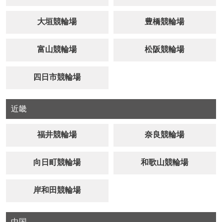
大垣競輪場
豊橋競輪場
富山競輪場
松阪競輪場
四日市競輪場
近畿
福井競輪場
奈良競輪場
向日町競輪場
和歌山競輪場
岸和田競輪場
中国