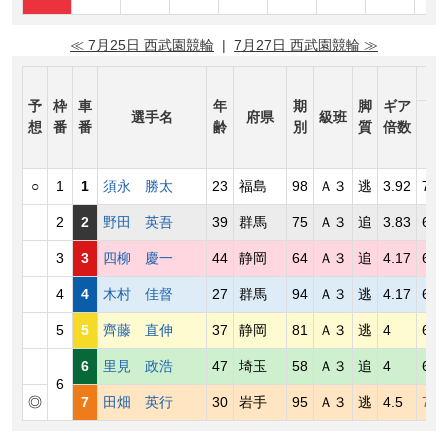
≪ 7月25日 西武園競輪
|
7月27日 西武園競輪 ≫
予
枠
車
年
期
脚
ギア
選手名
府県
級班
競
想
番
番
齢
別
質
倍数
得
○
1
1
須永 勝太
23
福島
98
Ａ３
逃
3.92
74.
2
2
野田 英吾
39
群馬
75
Ａ３
追
3.83
69.
3
3
四柳 慶一
44
静岡
64
Ａ３
追
4.17
66.
4
4
木村 佳督
27
群馬
94
Ａ３
逃
4.17
64.
5
5
齊藤 直伸
37
静岡
81
Ａ３
逃
4
66.
6
里見 政浩
47
埼玉
58
Ａ３
追
4
63.
6
◎
7
田畑 英行
30
岩手
95
Ａ３
逃
4.5
79.