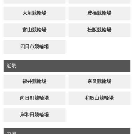
大垣競輪場
豊橋競輪場
富山競輪場
松阪競輪場
四日市競輪場
近畿
福井競輪場
奈良競輪場
向日町競輪場
和歌山競輪場
岸和田競輪場
中国