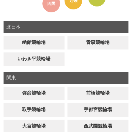
近畿
四国
北日本
函館競輪場
青森競輪場
いわき平競輪場
関東
弥彦競輪場
前橋競輪場
取手競輪場
宇都宮競輪場
大宮競輪場
西武園競輪場