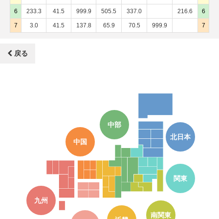
6
233.3
41.5
999.9
505.5
337.0
216.6
6
7
3.0
41.5
137.8
65.9
70.5
999.9
7
戻る
中部
北日本
中国
関東
九州
南関東