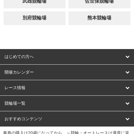
武雄競輪場
佐世保競輪場
別府競輪場
熊本競輪場
はじめての方へ
はじめての方へ
開催カレンダー
競輪
レース情報
オートレース
レース予想
競輪場一覧
競輪くじ
レース結果
北日本
函館競輪場
青森競輪場
いわき平競輪場
おすすめコンテンツ
車券の購入は20歳になってから ～競輪・オートレースは適度に楽