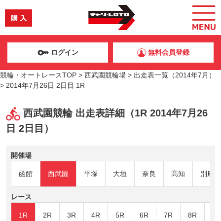
ログイン
無料会員登録
競輪・オートレースTOP
>
西武園競輪場
>
出走表一覧（2014年7月）
>
2014年7月26日 2日目 1R
西武園競輪 出走表詳細（1R 2014年7月26
日 2日目）
開催場
函館
西武園
平塚
大垣
奈良
高知
別府
レース
1R
2R
3R
4R
5R
6R
7R
8R
9R