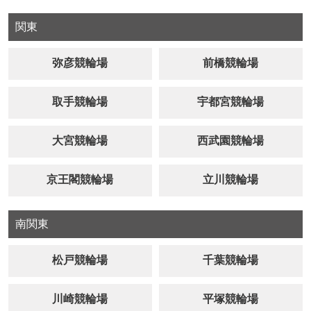
関東
弥彦競輪場
前橋競輪場
取手競輪場
宇都宮競輪場
大宮競輪場
西武園競輪場
京王閣競輪場
立川競輪場
南関東
松戸競輪場
千葉競輪場
川崎競輪場
平塚競輪場