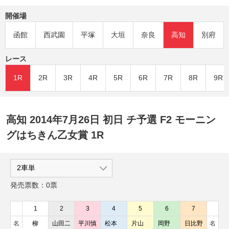
開催場
函館
西武園
平塚
大垣
奈良
高知
別府
レース
1R
2R
3R
4R
5R
6R
7R
8R
9R
高知 2014年7月26日 初日 チ予選 F2 モーニン
グはちきん乙女賞 1R
発売票数：0票
1
2
3
4
5
6
7
名
柳
山田二
平川慎
松本
片山
岡野
日比野
名