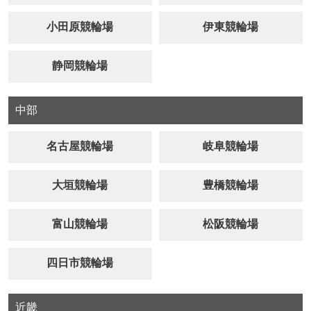
小田原競輪場
伊東競輪場
静岡競輪場
中部
名古屋競輪場
岐阜競輪場
大垣競輪場
豊橋競輪場
富山競輪場
松阪競輪場
四日市競輪場
近畿