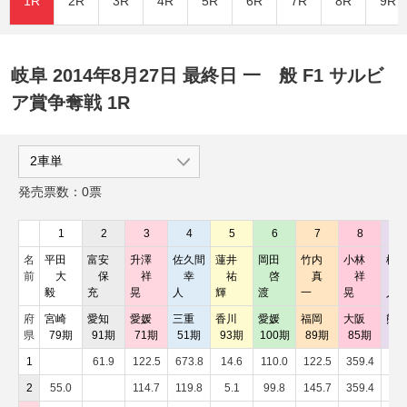
1R
2R
3R
4R
5R
6R
7R
8R
9R
岐阜 2014年8月27日 最終日 一 般 F1 サルビ
ア賞争奪戦 1R
発売票数：0票
1
2
3
4
5
6
7
8
9
名
平田
富安
升澤
佐久間
蓮井
岡田
竹内
小林
松
前
大
保
祥
幸
祐
啓
真
祥
毅
充
晃
人
輝
渡
一
晃
府
宮崎
愛知
愛媛
三重
香川
愛媛
福岡
大阪
熊
県
79期
91期
71期
51期
93期
100期
89期
85期
66
1
61.9
122.5
673.8
14.6
110.0
122.5
359.4
14
2
55.0
114.7
119.8
5.1
99.8
145.7
359.4
64