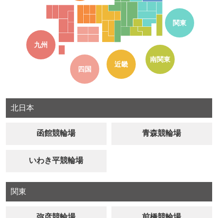
関東
九州
南関東
近畿
四国
北日本
函館競輪場
青森競輪場
いわき平競輪場
関東
弥彦競輪場
前橋競輪場