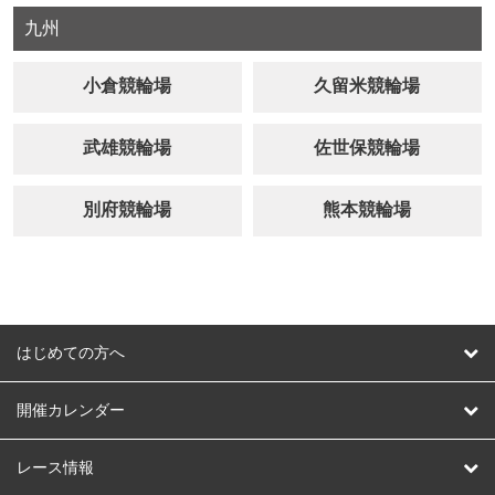
九州
小倉競輪場
久留米競輪場
武雄競輪場
佐世保競輪場
別府競輪場
熊本競輪場
はじめての方へ
はじめての方へ
開催カレンダー
競輪
レース情報