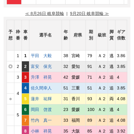
≪ 8月26日 岐阜競輪
|
9月20日 岐阜競輪 ≫
予
枠
車
年
期
脚
ギア
選手名
府県
級班
競
想
番
番
齢
別
質
倍数
得
1
1
平田 大毅
38
宮崎
79
Ａ２
逃
3.86
81
◎
2
2
富安 保充
32
愛知
91
Ａ２
逃
3.85
82
3
3
升澤 祥晃
42
愛媛
71
Ａ２
追
4
76
4
佐久間幸人
51
三重
51
Ａ２
追
3.85
75
4
○
5
蓮井 祐輝
31
香川
93
Ａ２
両
4.08
83
6
岡田 啓渡
23
愛媛
100
Ａ２
逃
4
75
5
7
竹内 真一
33
福岡
89
Ａ２
追
4.08
81
8
小林 祥晃
35
大阪
85
Ａ２
追
3.92
75