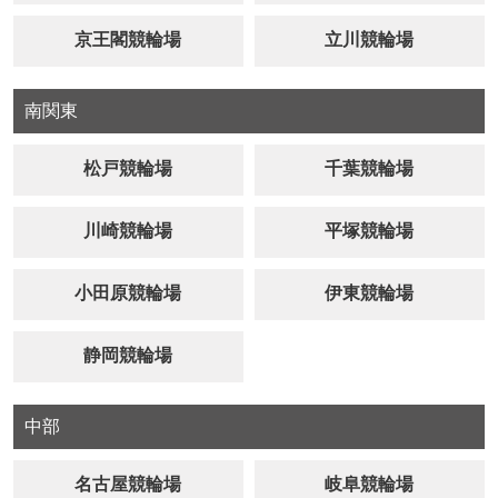
京王閣競輪場
立川競輪場
南関東
松戸競輪場
千葉競輪場
川崎競輪場
平塚競輪場
小田原競輪場
伊東競輪場
静岡競輪場
中部
名古屋競輪場
岐阜競輪場