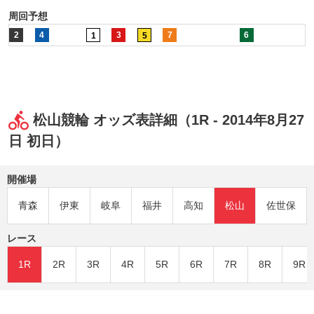
周回予想
2
4
3
7
6
1
5
松山競輪 オッズ表詳細（1R - 2014年8月27
日 初日）
開催場
青森
伊東
岐阜
福井
高知
松山
佐世保
レース
1R
2R
3R
4R
5R
6R
7R
8R
9R