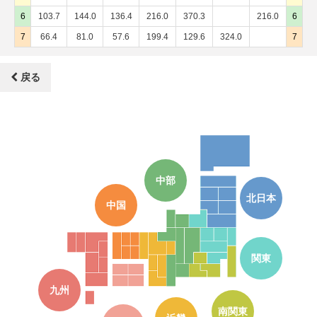
6
103.7
144.0
136.4
216.0
370.3
216.0
6
7
66.4
81.0
57.6
199.4
129.6
324.0
7
戻る
中部
北日本
中国
関東
九州
南関東