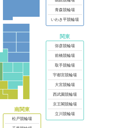
青森競輪場
いわき平競輪場
関東
弥彦競輪場
前橋競輪場
取手競輪場
宇都宮競輪場
大宮競輪場
西武園競輪場
京王閣競輪場
南関東
立川競輪場
松戸競輪場