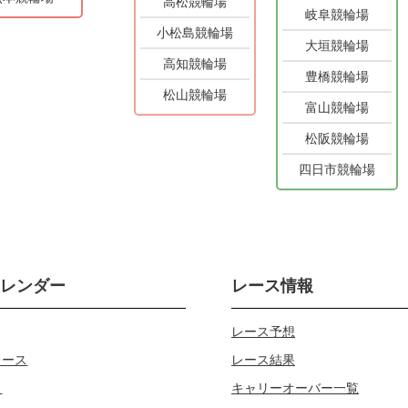
高松競輪場
岐阜競輪場
小松島競輪場
大垣競輪場
高知競輪場
豊橋競輪場
松山競輪場
富山競輪場
松阪競輪場
四日市競輪場
カレンダー
レース情報
レース予想
レース
レース結果
じ
キャリーオーバー一覧