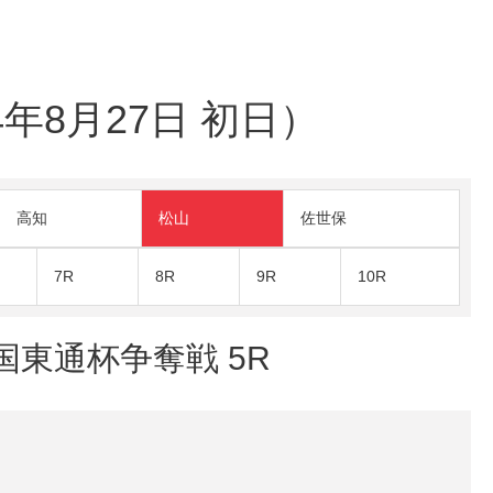
4年8月27日 初日）
高知
松山
佐世保
7R
8R
9R
10R
四国東通杯争奪戦 5R