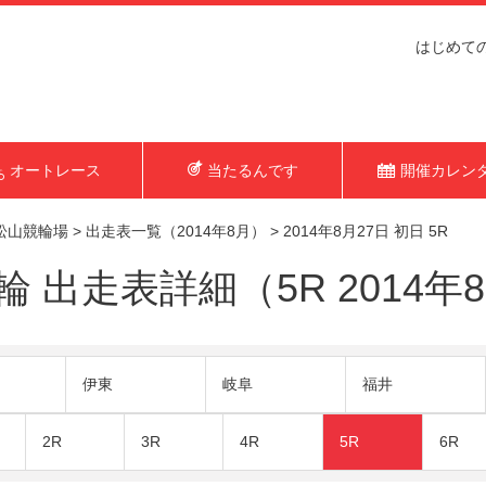
はじめて
オートレース
当たるんです
開催カレン
松山競輪場
>
出走表一覧（2014年8月）
>
2014年8月27日 初日 5R
 出走表詳細（5R 2014年8
伊東
岐阜
福井
2R
3R
4R
5R
6R