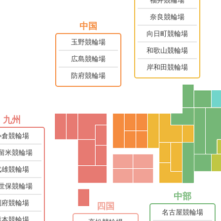
奈良競輪場
中国
向日町競輪場
玉野競輪場
和歌山競輪場
広島競輪場
岸和田競輪場
防府競輪場
九州
小倉競輪場
留米競輪場
武雄競輪場
世保競輪場
中部
別府競輪場
四国
名古屋競輪場
熊本競輪場