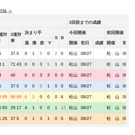
競輪 ≫
3回前までの成績
決まり手
今回開催
前回開催
連対
3連対
S
B
率
率
逃
捲
差
マ
開催
初日
成績
開催
初日
5
37.5
0
1
5
0
2
0
松山
08/27
松 山
08/27
8.1
71.43
0
0
3
5
1
0
松山
08/27
松 山
08/27
4
40
0
0
3
3
0
0
松山
08/27
松 山
08/27
5
37.5
0
0
5
1
0
0
松山
08/27
松 山
08/27
8.89
88.89
6
2
0
0
0
6
松山
08/27
松 山
08/27
0.83
29.17
4
1
0
0
1
12
松山
08/27
松 山
08/27
1.25
37.5
0
1
3
1
0
0
松山
08/27
松 山
08/27