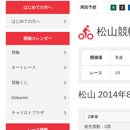
はじめての方へ
周回予想
6
2
はじめての方へ
松山競輪
開催カレンダー
競輪
開催場
青森
オートレース
レース
1R
競輪くじ
松山 2014
Dokanto!
チャリロトプラザ
発売票数：0票
レース情報